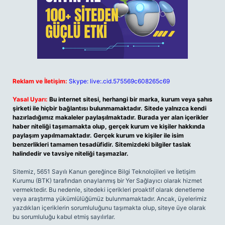
Reklam ve İletişim:
Skype: live:.cid.575569c608265c69
Yasal Uyarı:
Bu internet sitesi, herhangi bir marka, kurum veya şahıs
şirketi ile hiçbir bağlantısı bulunmamaktadır. Sitede yalnızca kendi
hazırladığımız makaleler paylaşılmaktadır. Burada yer alan içerikler
haber niteliği taşımamakta olup, gerçek kurum ve kişiler hakkında
paylaşım yapılmamaktadır. Gerçek kurum ve kişiler ile isim
benzerlikleri tamamen tesadüfidir. Sitemizdeki bilgiler taslak
halindedir ve tavsiye niteliği taşımazlar.
Sitemiz, 5651 Sayılı Kanun gereğince Bilgi Teknolojileri ve İletişim
Kurumu (BTK) tarafından onaylanmış bir Yer Sağlayıcı olarak hizmet
vermektedir. Bu nedenle, sitedeki içerikleri proaktif olarak denetleme
veya araştırma yükümlülüğümüz bulunmamaktadır. Ancak, üyelerimiz
yazdıkları içeriklerin sorumluluğunu taşımakta olup, siteye üye olarak
bu sorumluluğu kabul etmiş sayılırlar.