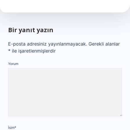
Bir yanıt yazın
E-posta adresiniz yayınlanmayacak.
Gerekli alanlar
*
ile işaretlenmişlerdir
Yorum
İsim*