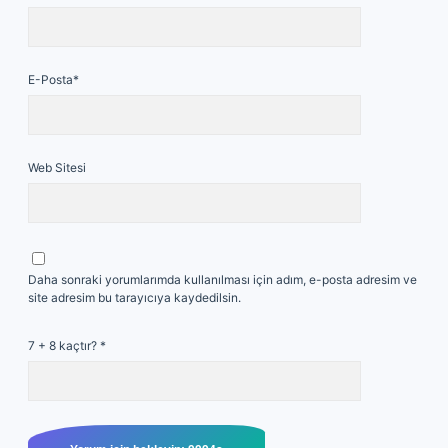
E-Posta*
Web Sitesi
Daha sonraki yorumlarımda kullanılması için adım, e-posta adresim ve
site adresim bu tarayıcıya kaydedilsin.
7 + 8 kaçtır?
*