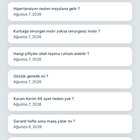
Hipertansiyon neden meydana gelir ?
Ağustos 7, 2026
Kurbağa omurgalı mıdır yoksa omurgasız mıdır ?
Ağustos 7, 2026
Hangi çiftçiler silah taşıma ruhsatı alabilir ?
Ağustos 7, 2026
Gözlük genetik mi ?
Ağustos 7, 2026
Kuranı Kerim 66 ayet neden yok ?
Ağustos 7, 2026
Garanti hafta sonu maaş yatar mı ?
Ağustos 6, 2026