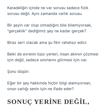
Karadeliğin içinde ne var sorusu sadece fizik
sorusu değil. Aynı zamanda varlık sorusu.
Bir şeyin var olup olmadığını bile bilemiyorsak,
“gerçeklik” dediğimiz şey ne kadar gerçek?
Biraz sert olacak ama şu fikir rahatsız edici:
Belki de evrenin bazı yerleri, insan aklının çözmesi
için değil, sadece sınırlarını görmesi için var.
Şunu düşün:
Eğer bir şey hakkında hiçbir bilgi alamıyorsan,
onun varlığı senin için ne ifade eder?
SONUÇ YERINE DEĞIL,