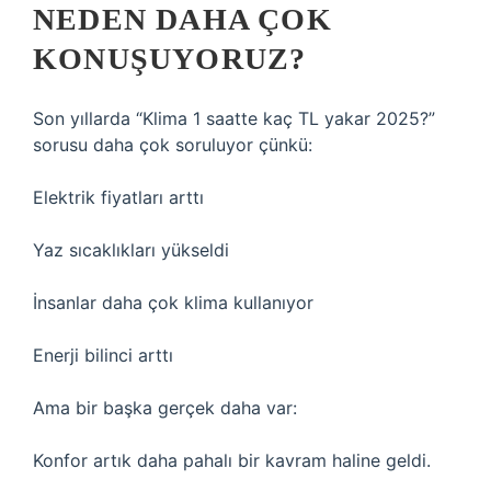
NEDEN DAHA ÇOK
KONUŞUYORUZ?
Son yıllarda “Klima 1 saatte kaç TL yakar 2025?”
sorusu daha çok soruluyor çünkü:
Elektrik fiyatları arttı
Yaz sıcaklıkları yükseldi
İnsanlar daha çok klima kullanıyor
Enerji bilinci arttı
Ama bir başka gerçek daha var:
Konfor artık daha pahalı bir kavram haline geldi.