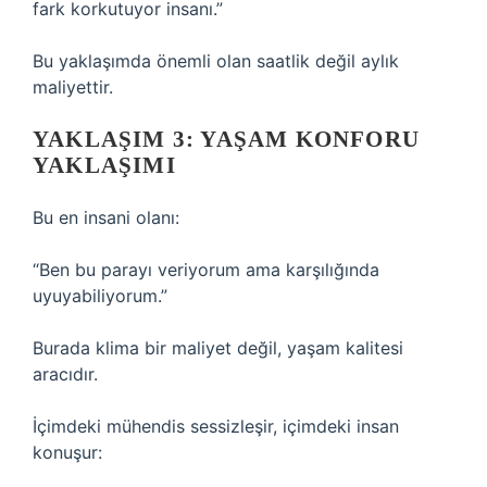
fark korkutuyor insanı.”
Bu yaklaşımda önemli olan saatlik değil aylık
maliyettir.
YAKLAŞIM 3: YAŞAM KONFORU
YAKLAŞIMI
Bu en insani olanı:
“Ben bu parayı veriyorum ama karşılığında
uyuyabiliyorum.”
Burada klima bir maliyet değil, yaşam kalitesi
aracıdır.
İçimdeki mühendis sessizleşir, içimdeki insan
konuşur: