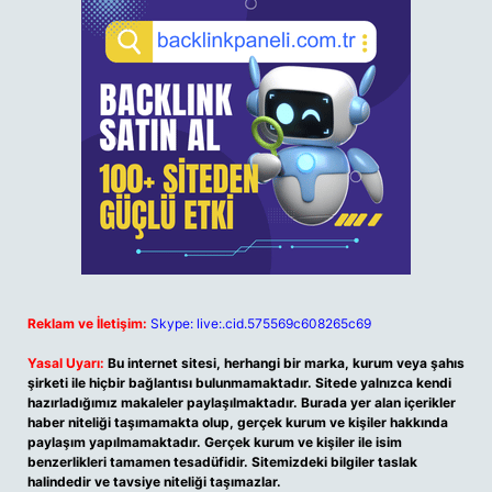
Reklam ve İletişim:
Skype: live:.cid.575569c608265c69
Yasal Uyarı:
Bu internet sitesi, herhangi bir marka, kurum veya şahıs
şirketi ile hiçbir bağlantısı bulunmamaktadır. Sitede yalnızca kendi
hazırladığımız makaleler paylaşılmaktadır. Burada yer alan içerikler
haber niteliği taşımamakta olup, gerçek kurum ve kişiler hakkında
paylaşım yapılmamaktadır. Gerçek kurum ve kişiler ile isim
benzerlikleri tamamen tesadüfidir. Sitemizdeki bilgiler taslak
halindedir ve tavsiye niteliği taşımazlar.