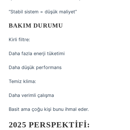
“Stabil sistem = düşük maliyet”
BAKIM DURUMU
Kirli filtre:
Daha fazla enerji tüketimi
Daha düşük performans
Temiz klima:
Daha verimli çalışma
Basit ama çoğu kişi bunu ihmal eder.
2025 PERSPEKTIFI: