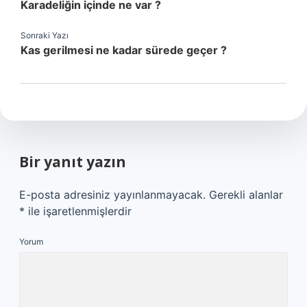
Karadeliğin içinde ne var ?
Sonraki Yazı
Kas gerilmesi ne kadar sürede geçer ?
Bir yanıt yazın
E-posta adresiniz yayınlanmayacak.
Gerekli alanlar
*
ile işaretlenmişlerdir
Yorum