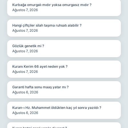
Kurbağa omurgalı mıdır yoksa omurgasız mıdır ?
Ağustos 7, 2026
Hangi çiftçiler silah taşıma ruhsatı alabilir ?
Ağustos 7, 2026
Gözlük genetik mi ?
Ağustos 7, 2026
Kuranı Kerim 66 ayet neden yok ?
Ağustos 7, 2026
Garanti hafta sonu maaş yatar mı ?
Ağustos 6, 2026
Kuran-ı Hz. Muhammet öldükten kaç yıl sonra yazıldı ?
Ağustos 6, 2026