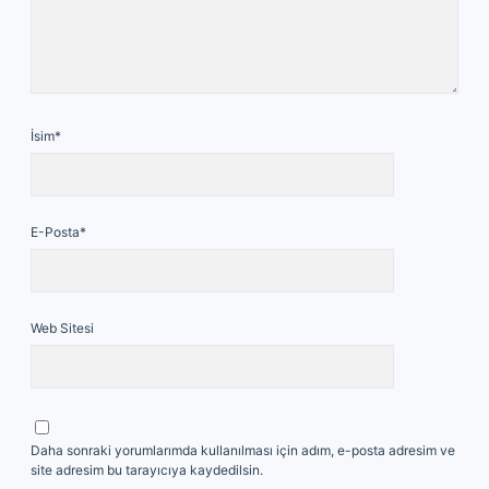
İsim*
E-Posta*
Web Sitesi
Daha sonraki yorumlarımda kullanılması için adım, e-posta adresim ve
site adresim bu tarayıcıya kaydedilsin.