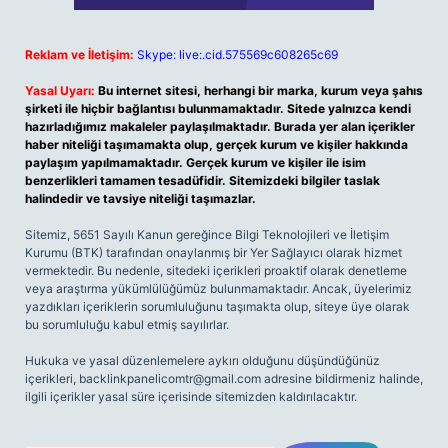
Reklam ve İletişim:
Skype: live:.cid.575569c608265c69
Yasal Uyarı:
Bu internet sitesi, herhangi bir marka, kurum veya şahıs
şirketi ile hiçbir bağlantısı bulunmamaktadır. Sitede yalnızca kendi
hazırladığımız makaleler paylaşılmaktadır. Burada yer alan içerikler
haber niteliği taşımamakta olup, gerçek kurum ve kişiler hakkında
paylaşım yapılmamaktadır. Gerçek kurum ve kişiler ile isim
benzerlikleri tamamen tesadüfidir. Sitemizdeki bilgiler taslak
halindedir ve tavsiye niteliği taşımazlar.
Sitemiz, 5651 Sayılı Kanun gereğince Bilgi Teknolojileri ve İletişim
Kurumu (BTK) tarafından onaylanmış bir Yer Sağlayıcı olarak hizmet
vermektedir. Bu nedenle, sitedeki içerikleri proaktif olarak denetleme
veya araştırma yükümlülüğümüz bulunmamaktadır. Ancak, üyelerimiz
yazdıkları içeriklerin sorumluluğunu taşımakta olup, siteye üye olarak
bu sorumluluğu kabul etmiş sayılırlar.
Hukuka ve yasal düzenlemelere aykırı olduğunu düşündüğünüz
içerikleri,
backlinkpanelicomtr@gmail.com
adresine bildirmeniz halinde,
ilgili içerikler yasal süre içerisinde sitemizden kaldırılacaktır.