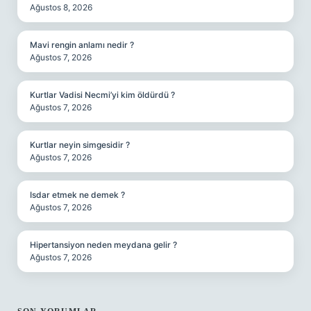
Ağustos 8, 2026
Mavi rengin anlamı nedir ?
Ağustos 7, 2026
Kurtlar Vadisi Necmi’yi kim öldürdü ?
Ağustos 7, 2026
Kurtlar neyin simgesidir ?
Ağustos 7, 2026
Isdar etmek ne demek ?
Ağustos 7, 2026
Hipertansiyon neden meydana gelir ?
Ağustos 7, 2026