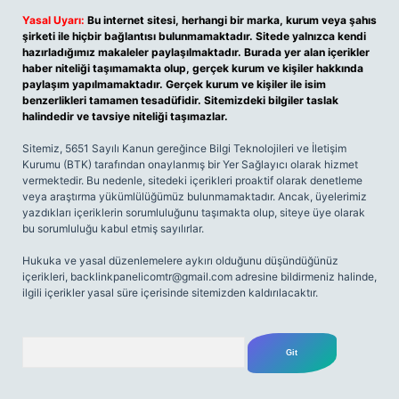
Yasal Uyarı:
Bu internet sitesi, herhangi bir marka, kurum veya şahıs
şirketi ile hiçbir bağlantısı bulunmamaktadır. Sitede yalnızca kendi
hazırladığımız makaleler paylaşılmaktadır. Burada yer alan içerikler
haber niteliği taşımamakta olup, gerçek kurum ve kişiler hakkında
paylaşım yapılmamaktadır. Gerçek kurum ve kişiler ile isim
benzerlikleri tamamen tesadüfidir. Sitemizdeki bilgiler taslak
halindedir ve tavsiye niteliği taşımazlar.
Sitemiz, 5651 Sayılı Kanun gereğince Bilgi Teknolojileri ve İletişim
Kurumu (BTK) tarafından onaylanmış bir Yer Sağlayıcı olarak hizmet
vermektedir. Bu nedenle, sitedeki içerikleri proaktif olarak denetleme
veya araştırma yükümlülüğümüz bulunmamaktadır. Ancak, üyelerimiz
yazdıkları içeriklerin sorumluluğunu taşımakta olup, siteye üye olarak
bu sorumluluğu kabul etmiş sayılırlar.
Hukuka ve yasal düzenlemelere aykırı olduğunu düşündüğünüz
içerikleri,
backlinkpanelicomtr@gmail.com
adresine bildirmeniz halinde,
ilgili içerikler yasal süre içerisinde sitemizden kaldırılacaktır.
Arama