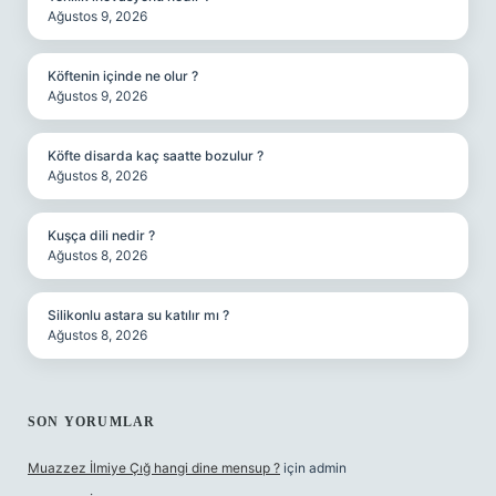
Ağustos 9, 2026
Köftenin içinde ne olur ?
Ağustos 9, 2026
Köfte disarda kaç saatte bozulur ?
Ağustos 8, 2026
Kuşça dili nedir ?
Ağustos 8, 2026
Silikonlu astara su katılır mı ?
Ağustos 8, 2026
SON YORUMLAR
Muazzez İlmiye Çığ hangi dine mensup ?
için
admin