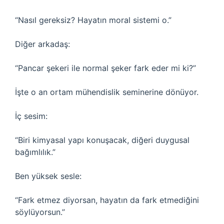
“Nasıl gereksiz? Hayatın moral sistemi o.”
Diğer arkadaş:
“Pancar şekeri ile normal şeker fark eder mi ki?”
İşte o an ortam mühendislik seminerine dönüyor.
İç sesim:
“Biri kimyasal yapı konuşacak, diğeri duygusal
bağımlılık.”
Ben yüksek sesle:
“Fark etmez diyorsan, hayatın da fark etmediğini
söylüyorsun.”