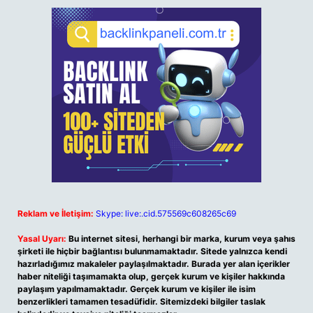
Reklam ve İletişim:
Skype: live:.cid.575569c608265c69
Yasal Uyarı:
Bu internet sitesi, herhangi bir marka, kurum veya şahıs
şirketi ile hiçbir bağlantısı bulunmamaktadır. Sitede yalnızca kendi
hazırladığımız makaleler paylaşılmaktadır. Burada yer alan içerikler
haber niteliği taşımamakta olup, gerçek kurum ve kişiler hakkında
paylaşım yapılmamaktadır. Gerçek kurum ve kişiler ile isim
benzerlikleri tamamen tesadüfidir. Sitemizdeki bilgiler taslak