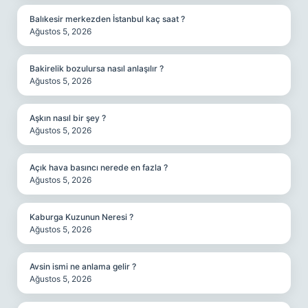
Balıkesir merkezden İstanbul kaç saat ?
Ağustos 5, 2026
Bakirelik bozulursa nasıl anlaşılır ?
Ağustos 5, 2026
Aşkın nasıl bir şey ?
Ağustos 5, 2026
Açık hava basıncı nerede en fazla ?
Ağustos 5, 2026
Kaburga Kuzunun Neresi ?
Ağustos 5, 2026
Avsin ismi ne anlama gelir ?
Ağustos 5, 2026