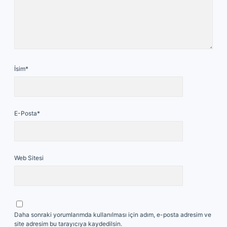
İsim*
E-Posta*
Web Sitesi
Daha sonraki yorumlarımda kullanılması için adım, e-posta adresim ve
site adresim bu tarayıcıya kaydedilsin.