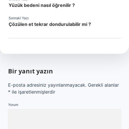
Yüzük bedeni nasıl öğrenilir ?
Sonraki Yazı
Çözülen et tekrar dondurulabilir mi ?
Bir yanıt yazın
E-posta adresiniz yayınlanmayacak.
Gerekli alanlar
*
ile işaretlenmişlerdir
Yorum