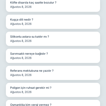
Köfte disarda kaç saatte bozulur ?
Ağustos 8, 2026
Kuşça dili nedir ?
Ağustos 8, 2026
Silikonlu astara su katılır mı ?
Ağustos 8, 2026
Sarımsaklı nereye bağlıdır ?
Ağustos 8, 2026
Referans mektubuna ne yazılır ?
Ağustos 8, 2026
Poligon için ruhsat gerekir mi ?
Ağustos 8, 2026
Osmanlı’da kim vergi vermez ?