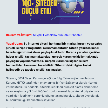
Reklam ve İletişim:
Skype: live:.cid.575569c608265c69
Yasal Uyarı:
Bu internet sitesi, herhangi bir marka, kurum veya şahıs
şirketi ile hiçbir bağlantısı bulunmamaktadır. Sitede yalnızca kendi
hazırladığımız makaleler paylaşılmaktadır. Burada yer alan içerikler
haber niteliği taşımamakta olup, gerçek kurum ve kişiler hakkında
paylaşım yapılmamaktadır. Gerçek kurum ve kişiler ile isim
benzerlikleri tamamen tesadüfidir. Sitemizdeki bilgiler taslak
halindedir ve tavsiye niteliği taşımazlar.
Sitemiz, 5651 Sayılı Kanun gereğince Bilgi Teknolojileri ve İletişim
Kurumu (BTK) tarafından onaylanmış bir Yer Sağlayıcı olarak hizmet
vermektedir. Bu nedenle, sitedeki içerikleri proaktif olarak denetleme
veya araştırma yükümlülüğümüz bulunmamaktadır. Ancak, üyelerimiz
yazdıkları içeriklerin sorumluluğunu taşımakta olup, siteye üye olarak
bu sorumluluğu kabul etmiş sayılırlar.