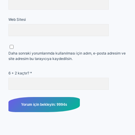
Web Sitesi
Daha sonraki yorumlarımda kullanılması için adım, e-posta adresim ve
site adresim bu tarayıcıya kaydedilsin.
6 + 2 kaçtır?
*