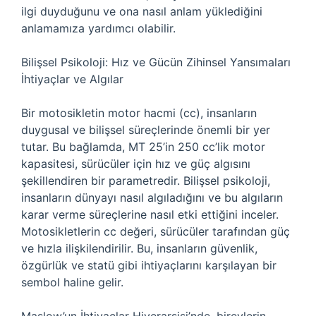
ilgi duyduğunu ve ona nasıl anlam yüklediğini
anlamamıza yardımcı olabilir.
Bilişsel Psikoloji: Hız ve Gücün Zihinsel Yansımaları
İhtiyaçlar ve Algılar
Bir motosikletin motor hacmi (cc), insanların
duygusal ve bilişsel süreçlerinde önemli bir yer
tutar. Bu bağlamda, MT 25’in 250 cc’lik motor
kapasitesi, sürücüler için hız ve güç algısını
şekillendiren bir parametredir. Bilişsel psikoloji,
insanların dünyayı nasıl algıladığını ve bu algıların
karar verme süreçlerine nasıl etki ettiğini inceler.
Motosikletlerin cc değeri, sürücüler tarafından güç
ve hızla ilişkilendirilir. Bu, insanların güvenlik,
özgürlük ve statü gibi ihtiyaçlarını karşılayan bir
sembol haline gelir.