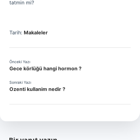
tatmin mi?
Tarih:
Makaleler
Önceki Yazı
Gece körlüğü hangi hormon ?
Sonraki Yazı
Ozenti kullanim nedir ?