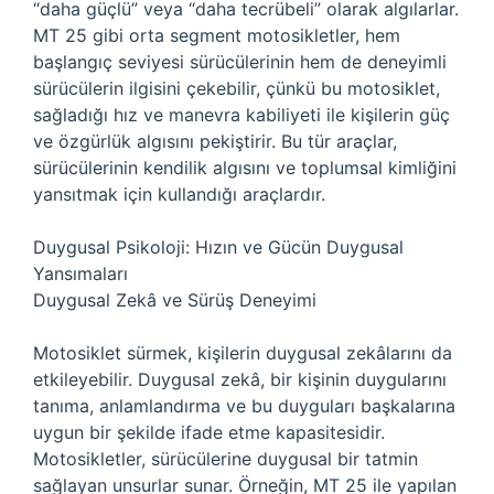
“daha güçlü” veya “daha tecrübeli” olarak algılarlar.
MT 25 gibi orta segment motosikletler, hem
başlangıç seviyesi sürücülerinin hem de deneyimli
sürücülerin ilgisini çekebilir, çünkü bu motosiklet,
sağladığı hız ve manevra kabiliyeti ile kişilerin güç
ve özgürlük algısını pekiştirir. Bu tür araçlar,
sürücülerinin kendilik algısını ve toplumsal kimliğini
yansıtmak için kullandığı araçlardır.
Duygusal Psikoloji: Hızın ve Gücün Duygusal
Yansımaları
Duygusal Zekâ ve Sürüş Deneyimi
Motosiklet sürmek, kişilerin duygusal zekâlarını da
etkileyebilir. Duygusal zekâ, bir kişinin duygularını
tanıma, anlamlandırma ve bu duyguları başkalarına
uygun bir şekilde ifade etme kapasitesidir.
Motosikletler, sürücülerine duygusal bir tatmin
sağlayan unsurlar sunar. Örneğin, MT 25 ile yapılan