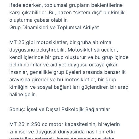
ifade ederken, toplumsal grupların beklentilerine
karşı çıkabilirler. Bu, bazen “sistem dışı” bir kimlik
oluşturma çabası olabilir.
Grup Dinamikleri ve Toplumsal Aidiyet
MT 25 gibi motosikletler, bir gruba ait olma
duygusunu pekiştirebilir. Motosiklet sürücüleri,
kendi içlerinde bir grup oluşturur ve bu grup içinde
belirli normlar ve aidiyet duygusu ortaya çıkar.
İnsanlar, genellikle grup üyeleri arasında benzerlik
arayışına girerler ve bu motosikletler, bir grup
kimliğini ve sosyal bağlantıları güçlendiren bir araç
haline gelir.
Sonuç: İçsel ve Dışsal Psikolojik Bağlantılar
MT 25’in 250 cc motor kapasitesinin, bireylerin
zihinsel ve duygusal dünyasında nasıl bir etki