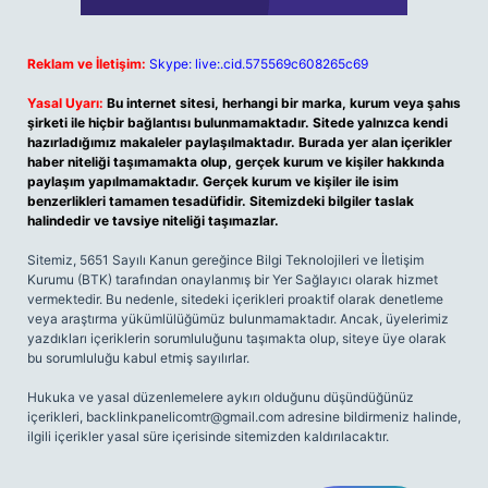
Reklam ve İletişim:
Skype: live:.cid.575569c608265c69
Yasal Uyarı:
Bu internet sitesi, herhangi bir marka, kurum veya şahıs
şirketi ile hiçbir bağlantısı bulunmamaktadır. Sitede yalnızca kendi
hazırladığımız makaleler paylaşılmaktadır. Burada yer alan içerikler
haber niteliği taşımamakta olup, gerçek kurum ve kişiler hakkında
paylaşım yapılmamaktadır. Gerçek kurum ve kişiler ile isim
benzerlikleri tamamen tesadüfidir. Sitemizdeki bilgiler taslak
halindedir ve tavsiye niteliği taşımazlar.
Sitemiz, 5651 Sayılı Kanun gereğince Bilgi Teknolojileri ve İletişim
Kurumu (BTK) tarafından onaylanmış bir Yer Sağlayıcı olarak hizmet
vermektedir. Bu nedenle, sitedeki içerikleri proaktif olarak denetleme
veya araştırma yükümlülüğümüz bulunmamaktadır. Ancak, üyelerimiz
yazdıkları içeriklerin sorumluluğunu taşımakta olup, siteye üye olarak
bu sorumluluğu kabul etmiş sayılırlar.
Hukuka ve yasal düzenlemelere aykırı olduğunu düşündüğünüz
içerikleri,
backlinkpanelicomtr@gmail.com
adresine bildirmeniz halinde,
ilgili içerikler yasal süre içerisinde sitemizden kaldırılacaktır.