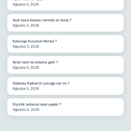
Ağustos 5, 2026
Açık hava basıncı nerede en fazla ?
Ağustos 5, 2026
Kaburga Kuzunun Neresi ?
Ağustos 5, 2026
Avsin ismi ne anlama gelir ?
Ağustos 5, 2026
Gülenay Kalkan’ın çocuğu var mı ?
Ağustos 5, 2026
Diş kök tedavisi nasıl yapılır ?
Ağustos 4, 2026