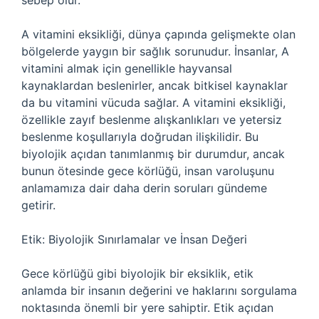
sebep olur.
A vitamini eksikliği, dünya çapında gelişmekte olan
bölgelerde yaygın bir sağlık sorunudur. İnsanlar, A
vitamini almak için genellikle hayvansal
kaynaklardan beslenirler, ancak bitkisel kaynaklar
da bu vitamini vücuda sağlar. A vitamini eksikliği,
özellikle zayıf beslenme alışkanlıkları ve yetersiz
beslenme koşullarıyla doğrudan ilişkilidir. Bu
biyolojik açıdan tanımlanmış bir durumdur, ancak
bunun ötesinde gece körlüğü, insan varoluşunu
anlamamıza dair daha derin soruları gündeme
getirir.
Etik: Biyolojik Sınırlamalar ve İnsan Değeri
Gece körlüğü gibi biyolojik bir eksiklik, etik
anlamda bir insanın değerini ve haklarını sorgulama
noktasında önemli bir yere sahiptir. Etik açıdan