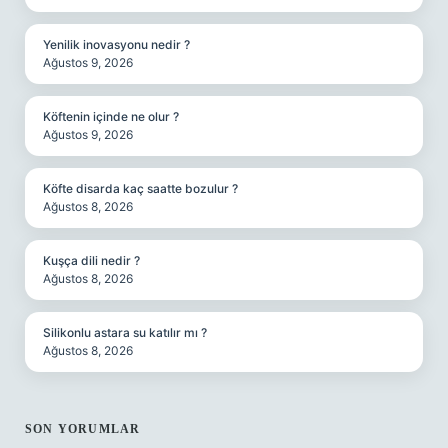
Yenilik inovasyonu nedir ?
Ağustos 9, 2026
Köftenin içinde ne olur ?
Ağustos 9, 2026
Köfte disarda kaç saatte bozulur ?
Ağustos 8, 2026
Kuşça dili nedir ?
Ağustos 8, 2026
Silikonlu astara su katılır mı ?
Ağustos 8, 2026
SON YORUMLAR