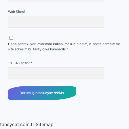
Web Sitesi
Daha sonraki yorumlarımda kullanılması için adım, e-posta adresim ve
site adresim bu tarayıcıya kaydedilsin.
10 - 4 kaçtır?
*
fancycat.com.tr
Sitemap