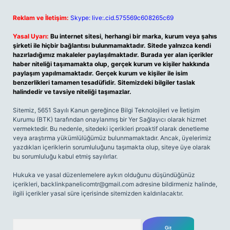
Reklam ve İletişim:
Skype: live:.cid.575569c608265c69
Yasal Uyarı:
Bu internet sitesi, herhangi bir marka, kurum veya şahıs
şirketi ile hiçbir bağlantısı bulunmamaktadır. Sitede yalnızca kendi
hazırladığımız makaleler paylaşılmaktadır. Burada yer alan içerikler
haber niteliği taşımamakta olup, gerçek kurum ve kişiler hakkında
paylaşım yapılmamaktadır. Gerçek kurum ve kişiler ile isim
benzerlikleri tamamen tesadüfidir. Sitemizdeki bilgiler taslak
halindedir ve tavsiye niteliği taşımazlar.
Sitemiz, 5651 Sayılı Kanun gereğince Bilgi Teknolojileri ve İletişim
Kurumu (BTK) tarafından onaylanmış bir Yer Sağlayıcı olarak hizmet
vermektedir. Bu nedenle, sitedeki içerikleri proaktif olarak denetleme
veya araştırma yükümlülüğümüz bulunmamaktadır. Ancak, üyelerimiz
yazdıkları içeriklerin sorumluluğunu taşımakta olup, siteye üye olarak
bu sorumluluğu kabul etmiş sayılırlar.
Hukuka ve yasal düzenlemelere aykırı olduğunu düşündüğünüz
içerikleri,
backlinkpanelicomtr@gmail.com
adresine bildirmeniz halinde,
ilgili içerikler yasal süre içerisinde sitemizden kaldırılacaktır.
Arama