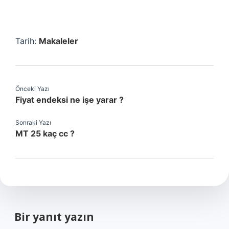
Tarih:
Makaleler
Önceki Yazı
Fiyat endeksi ne işe yarar ?
Sonraki Yazı
MT 25 kaç cc ?
Bir yanıt yazın