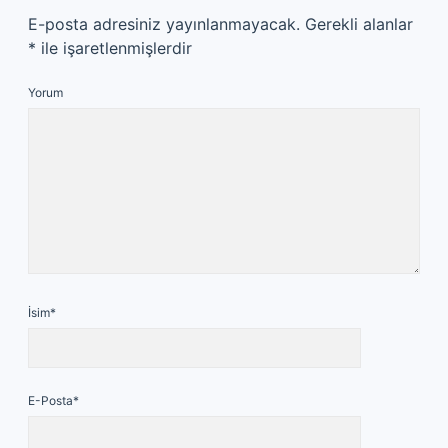
E-posta adresiniz yayınlanmayacak.
Gerekli alanlar
*
ile işaretlenmişlerdir
Yorum
İsim*
E-Posta*