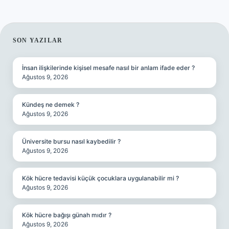
SIDEBAR
SON YAZILAR
İnsan ilişkilerinde kişisel mesafe nasıl bir anlam ifade eder ?
Ağustos 9, 2026
Kündeş ne demek ?
Ağustos 9, 2026
Üniversite bursu nasıl kaybedilir ?
Ağustos 9, 2026
Kök hücre tedavisi küçük çocuklara uygulanabilir mi ?
Ağustos 9, 2026
Kök hücre bağışı günah mıdır ?
Ağustos 9, 2026