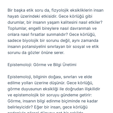
Bir başka etik soru da, fizyolojik eksikliklerin insan
hayatı üzerindeki etkisidir. Gece körlüğü gibi
durumlar, bir insanın yaşam kalitesini nasıl etkiler?
Toplumlar, engelli bireylere nasıl davranmalı ve
onlara nasıl fırsatlar sunmalıdır? Gece körlüğü,
sadece biyolojik bir sorunu değil, aynı zamanda
insanın potansiyelini sınırlayan bir sosyal ve etik
sorunu da gözler önüne serer.
Epistemoloji: Görme ve Bilgi Üretimi
Epistemoloji, bilginin doğası, sınırları ve elde
edilme yolları üzerine düşünür. Gece körlüğü,
görme duyusunun eksikliği ile doğrudan ilişkilidir
ve epistemolojik bir soruyu gündeme getirir:
Görme, insanın bilgi edinme biçiminde ne kadar
belirleyicidir? Eğer bir insan, gece körlüğü