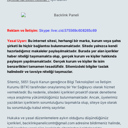
Reklam ve İletişim:
Skype: live:.cid.575569c608265c69
Yasal Uyarı:
Bu internet sitesi, herhangi bir marka, kurum veya şahıs
şirketi ile hiçbir bağlantısı bulunmamaktadır. Sitede yalnızca kendi
hazırladığımız makaleler paylaşılmaktadır. Burada yer alan içerikler
haber niteliği taşımamakta olup, gerçek kurum ve kişiler hakkında
paylaşım yapılmamaktadır. Gerçek kurum ve kişiler ile isim
benzerlikleri tamamen tesadüfidir. Sitemizdeki bilgiler taslak
halindedir ve tavsiye niteliği taşımazlar.
Sitemiz, 5651 Sayılı Kanun gereğince Bilgi Teknolojileri ve İletişim
Kurumu (BTK) tarafından onaylanmış bir Yer Sağlayıcı olarak hizmet
vermektedir. Bu nedenle, sitedeki içerikleri proaktif olarak denetleme
veya araştırma yükümlülüğümüz bulunmamaktadır. Ancak, üyelerimiz
yazdıkları içeriklerin sorumluluğunu taşımakta olup, siteye üye olarak
bu sorumluluğu kabul etmiş sayılırlar.
Hukuka ve yasal düzenlemelere aykırı olduğunu düşündüğünüz
içerikleri,
backlinkpanelicomtr@gmail.com
adresine bildirmeniz halinde,