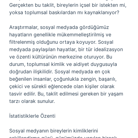
Gerçekten bu taklit, bireylerin içsel bir istekten mi,
yoksa toplumsal baskılardan mı kaynaklanıyor?
Araştırmalar, sosyal medyada gördüğümüz
hayatların genellikle mükemmelleştirilmiş ve
filtrelenmiş olduğunu ortaya koyuyor. Sosyal
medyada paylaşılan hayatlar, bir tür idealizasyon
ve özenti kültürünün merkezine oturuyor. Bu
durum, toplumsal kimlik ve aidiyet duygusuyla
doğrudan ilişkilidir. Sosyal medyada en çok
beğenilen insanlar, çoğunlukla zengin, başarılı,
çekici ve sürekli eğlencede olan kişiler olarak
tasvir edilir. Bu, taklit edilmesi gereken bir yaşam
tarzı olarak sunulur.
İstatistiklerle Özenti
Sosyal medyanın bireylerin kimliklerini