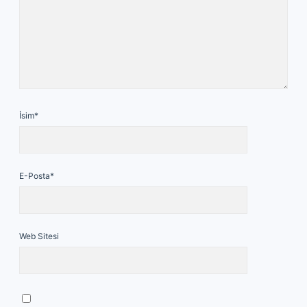
İsim*
E-Posta*
Web Sitesi