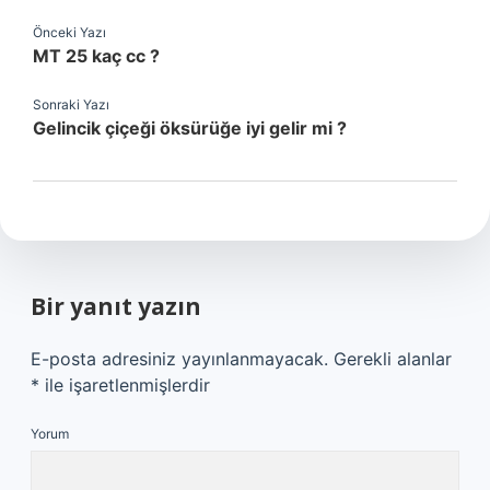
Önceki Yazı
MT 25 kaç cc ?
Sonraki Yazı
Gelincik çiçeği öksürüğe iyi gelir mi ?
Bir yanıt yazın
E-posta adresiniz yayınlanmayacak.
Gerekli alanlar
*
ile işaretlenmişlerdir
Yorum