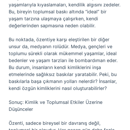
yaşamlarıyla kıyaslamaları, kendilik algısını zedeler.
Bu, bireyin toplumsal baskı altında “ideal” bir
yaşam tarzına ulaşmaya çalışırken, kendi
değerlerinden sapmasına neden olabilir.
Bu noktada, özentiye karşı eleştirilen bir diğer
unsur da, medyanın rolüdür. Medya, gençleri ve
toplumu sürekli olarak mükemmel yaşamlar, ideal
bedenler ve yaşam tarzları ile bombardıman eder.
Bu durum, insanların kendi kimliklerini inşa
etmelerinde sağlıksız baskılar yaratabilir. Peki, bu
baskılarla başa çıkmanın yolları nelerdir? İnsanlar,
kendi özgün kimliklerini nasıl oluşturabilirler?
Sonuç: Kimlik ve Toplumsal Etkiler Üzerine
Düşünceler
Özenti, sadece bireysel bir davranış değil,