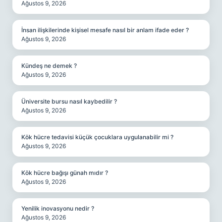
Ağustos 9, 2026
İnsan ilişkilerinde kişisel mesafe nasıl bir anlam ifade eder ?
Ağustos 9, 2026
Kündeş ne demek ?
Ağustos 9, 2026
Üniversite bursu nasıl kaybedilir ?
Ağustos 9, 2026
Kök hücre tedavisi küçük çocuklara uygulanabilir mi ?
Ağustos 9, 2026
Kök hücre bağışı günah mıdır ?
Ağustos 9, 2026
Yenilik inovasyonu nedir ?
Ağustos 9, 2026