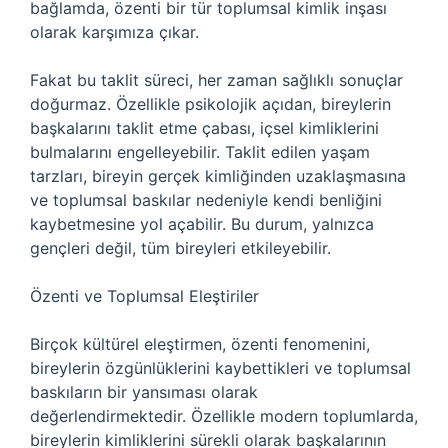
bağlamda, özenti bir tür toplumsal kimlik inşası
olarak karşımıza çıkar.
Fakat bu taklit süreci, her zaman sağlıklı sonuçlar
doğurmaz. Özellikle psikolojik açıdan, bireylerin
başkalarını taklit etme çabası, içsel kimliklerini
bulmalarını engelleyebilir. Taklit edilen yaşam
tarzları, bireyin gerçek kimliğinden uzaklaşmasına
ve toplumsal baskılar nedeniyle kendi benliğini
kaybetmesine yol açabilir. Bu durum, yalnızca
gençleri değil, tüm bireyleri etkileyebilir.
Özenti ve Toplumsal Eleştiriler
Birçok kültürel eleştirmen, özenti fenomenini,
bireylerin özgünlüklerini kaybettikleri ve toplumsal
baskıların bir yansıması olarak
değerlendirmektedir. Özellikle modern toplumlarda,
bireylerin kimliklerini sürekli olarak başkalarının