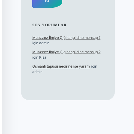
SON YORUMLAR
Muazzez İlmiye Çığ hangi dine mensup ?
için
admin
Muazzez İlmiye Çığ hangi dine mensup ?
için
Kısa
Osmanlı tapusu nedir ne işe yarar ?
için
admin