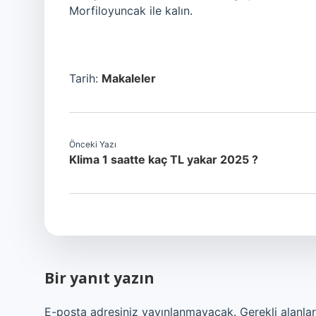
Morfiloyuncak ile kalın.
Tarih:
Makaleler
Önceki Yazı
Klima 1 saatte kaç TL yakar 2025 ?
Bir yanıt yazın
E-posta adresiniz yayınlanmayacak.
Gerekli alanla