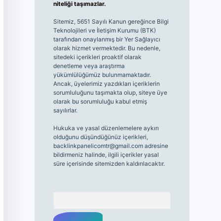
niteliği taşımazlar.
Sitemiz, 5651 Sayılı Kanun gereğince Bilgi
Teknolojileri ve İletişim Kurumu (BTK)
tarafından onaylanmış bir Yer Sağlayıcı
olarak hizmet vermektedir. Bu nedenle,
sitedeki içerikleri proaktif olarak
denetleme veya araştırma
yükümlülüğümüz bulunmamaktadır.
Ancak, üyelerimiz yazdıkları içeriklerin
sorumluluğunu taşımakta olup, siteye üye
olarak bu sorumluluğu kabul etmiş
sayılırlar.
Hukuka ve yasal düzenlemelere aykırı
olduğunu düşündüğünüz içerikleri,
backlinkpanelicomtr@gmail.com
adresine
bildirmeniz halinde, ilgili içerikler yasal
süre içerisinde sitemizden kaldırılacaktır.
Arama