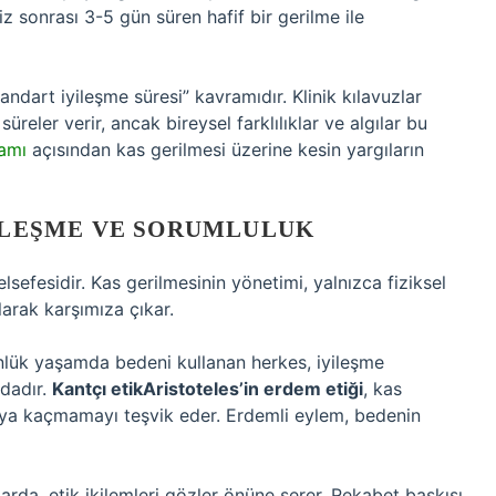
iz sonrası 3-5 gün süren hafif bir gerilme ile
andart iyileşme süresi” kavramıdır. Klinik kılavuzlar
üreler verir, ancak bireysel farklılıklar ve algılar bu
ramı
açısından kas gerilmesi üzerine kesin yargıların
YILEŞME VE SORUMLULUK
lsefesidir. Kas gerilmesinin yönetimi, yalnızca fiziksel
larak karşımıza çıkar.
ünlük yaşamda bedeni kullanan herkes, iyileşme
ndadır.
Kantçı etikAristoteles’in erdem etiği
, kas
ıya kaçmamayı teşvik eder. Erdemli eylem, bedenin
arda, etik ikilemleri gözler önüne serer. Rekabet baskısı