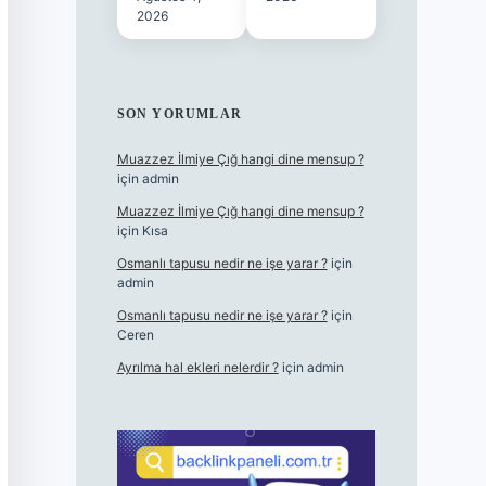
2026
SON YORUMLAR
Muazzez İlmiye Çığ hangi dine mensup ?
için
admin
Muazzez İlmiye Çığ hangi dine mensup ?
için
Kısa
Osmanlı tapusu nedir ne işe yarar ?
için
admin
Osmanlı tapusu nedir ne işe yarar ?
için
Ceren
Ayrılma hal ekleri nelerdir ?
için
admin