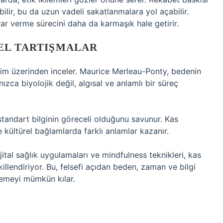
ilir, bu da uzun vadeli sakatlanmalara yol açabilir.
ar verme sürecini daha da karmaşık hale getirir.
EL TARTIŞMALAR
yim üzerinden inceler. Maurice Merleau-Ponty, bedenin
nızca biyolojik değil, algısal ve anlamlı bir süreç
 standart bilginin göreceli olduğunu savunur. Kas
ve kültürel bağlamlarda farklı anlamlar kazanır.
ital sağlık uygulamaları ve mindfulness teknikleri, kas
illendiriyor. Bu, felsefi açıdan beden, zaman ve bilgi
lemeyi mümkün kılar.