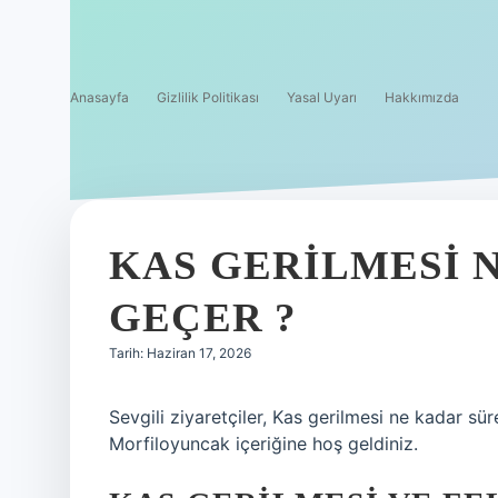
Anasayfa
Gizlilik Politikası
Yasal Uyarı
Hakkımızda
KAS GERILMESI 
GEÇER ?
Tarih: Haziran 17, 2026
Sevgili ziyaretçiler, Kas gerilmesi ne kadar sü
Morfiloyuncak içeriğine hoş geldiniz.