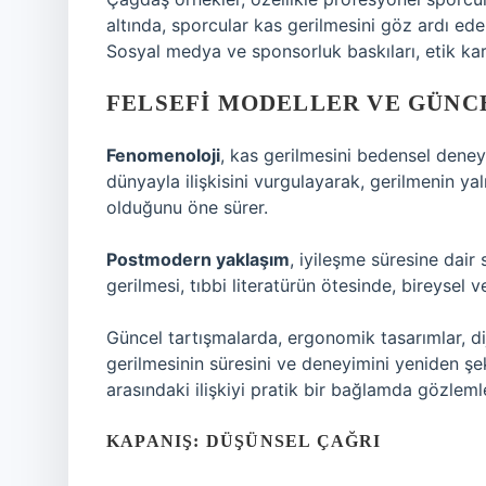
altında, sporcular kas gerilmesini göz ardı edeb
Sosyal medya ve sponsorluk baskıları, etik kar
FELSEFI MODELLER VE GÜNC
Fenomenoloji
, kas gerilmesini bedensel dene
dünyayla ilişkisini vurgulayarak, gerilmenin yal
olduğunu öne sürer.
Postmodern yaklaşım
, iyileşme süresine dair
gerilmesi, tıbbi literatürün ötesinde, bireysel 
Güncel tartışmalarda, ergonomik tasarımlar, dij
gerilmesinin süresini ve deneyimini yeniden şek
arasındaki ilişkiyi pratik bir bağlamda gözlem
KAPANIŞ: DÜŞÜNSEL ÇAĞRI