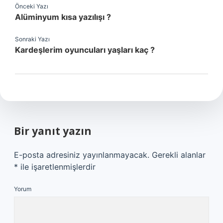
Önceki Yazı
Alüminyum kısa yazılışı ?
Sonraki Yazı
Kardeşlerim oyuncuları yaşları kaç ?
Bir yanıt yazın
E-posta adresiniz yayınlanmayacak.
Gerekli alanlar
*
ile işaretlenmişlerdir
Yorum