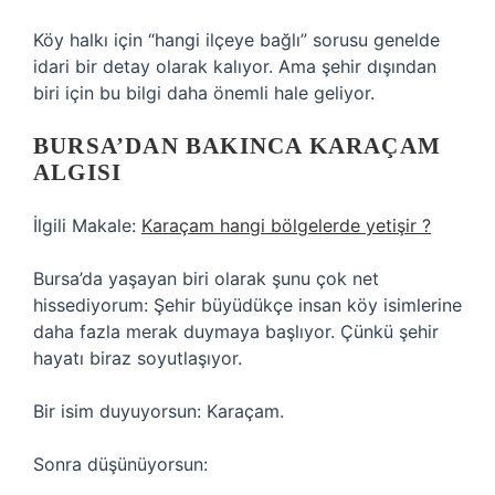
Köy halkı için “hangi ilçeye bağlı” sorusu genelde
idari bir detay olarak kalıyor. Ama şehir dışından
biri için bu bilgi daha önemli hale geliyor.
BURSA’DAN BAKINCA KARAÇAM
ALGISI
İlgili Makale:
Karaçam hangi bölgelerde yetişir ?
Bursa’da yaşayan biri olarak şunu çok net
hissediyorum: Şehir büyüdükçe insan köy isimlerine
daha fazla merak duymaya başlıyor. Çünkü şehir
hayatı biraz soyutlaşıyor.
Bir isim duyuyorsun: Karaçam.
Sonra düşünüyorsun: