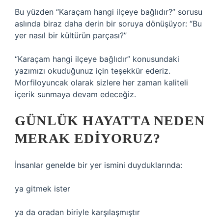
Bu yüzden “Karaçam hangi ilçeye bağlıdır?” sorusu
aslında biraz daha derin bir soruya dönüşüyor: “Bu
yer nasıl bir kültürün parçası?”
“Karaçam hangi ilçeye bağlıdır” konusundaki
yazımızı okuduğunuz için teşekkür ederiz.
Morfiloyuncak olarak sizlere her zaman kaliteli
içerik sunmaya devam edeceğiz.
GÜNLÜK HAYATTA NEDEN
MERAK EDIYORUZ?
İnsanlar genelde bir yer ismini duyduklarında:
ya gitmek ister
ya da oradan biriyle karşılaşmıştır