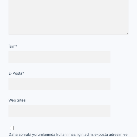
İsim*
E-Posta*
Web Sitesi
Daha sonraki yorumlarımda kullanılması için adım, e-posta adresim ve