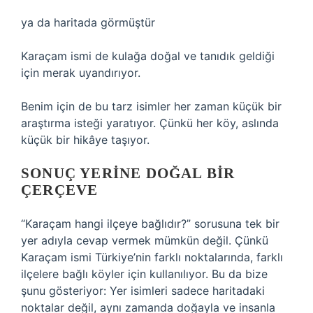
ya da haritada görmüştür
Karaçam ismi de kulağa doğal ve tanıdık geldiği
için merak uyandırıyor.
Benim için de bu tarz isimler her zaman küçük bir
araştırma isteği yaratıyor. Çünkü her köy, aslında
küçük bir hikâye taşıyor.
SONUÇ YERINE DOĞAL BIR
ÇERÇEVE
“Karaçam hangi ilçeye bağlıdır?” sorusuna tek bir
yer adıyla cevap vermek mümkün değil. Çünkü
Karaçam ismi Türkiye’nin farklı noktalarında, farklı
ilçelere bağlı köyler için kullanılıyor. Bu da bize
şunu gösteriyor: Yer isimleri sadece haritadaki
noktalar değil, aynı zamanda doğayla ve insanla