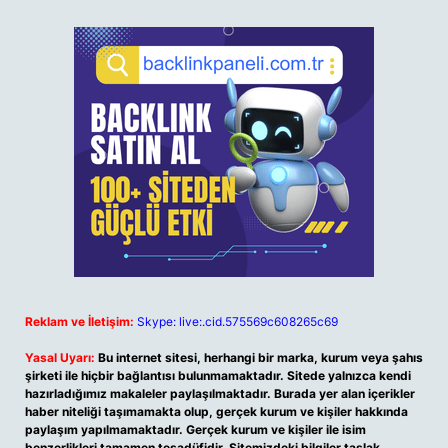
Reklam ve İletişim:
Skype: live:.cid.575569c608265c69
Yasal Uyarı:
Bu internet sitesi, herhangi bir marka, kurum veya şahıs
şirketi ile hiçbir bağlantısı bulunmamaktadır. Sitede yalnızca kendi
hazırladığımız makaleler paylaşılmaktadır. Burada yer alan içerikler
haber niteliği taşımamakta olup, gerçek kurum ve kişiler hakkında
paylaşım yapılmamaktadır. Gerçek kurum ve kişiler ile isim
benzerlikleri tamamen tesadüfidir. Sitemizdeki bilgiler taslak