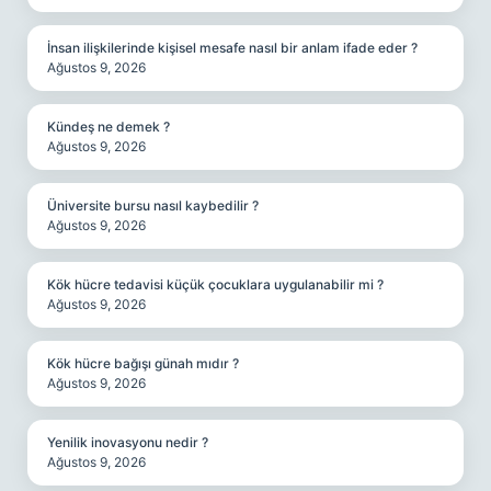
İnsan ilişkilerinde kişisel mesafe nasıl bir anlam ifade eder ?
Ağustos 9, 2026
Kündeş ne demek ?
Ağustos 9, 2026
Üniversite bursu nasıl kaybedilir ?
Ağustos 9, 2026
Kök hücre tedavisi küçük çocuklara uygulanabilir mi ?
Ağustos 9, 2026
Kök hücre bağışı günah mıdır ?
Ağustos 9, 2026
Yenilik inovasyonu nedir ?
Ağustos 9, 2026