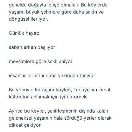
genelde doğayla iç içe olmaları. Bu köylerde
yaşam, büyük şehirlere göre daha sakin ve
döngüsel ilerliyor.
Günlük hayat:
sabah erken başlıyor
mevsimlere göre şekilleniyor
insanlar birbirini daha yakından tanıyor
Bu yönüyle Karaçam köyleri, Türkiye’nin kırsal
kültürünü anlamak için iyi bir örnek.
Ayrıca bu köyler, şehirleşmenin dışında kalan
geleneksel yaşamın hâlâ sürdüğü yerler olarak
dikkat çekiyor.