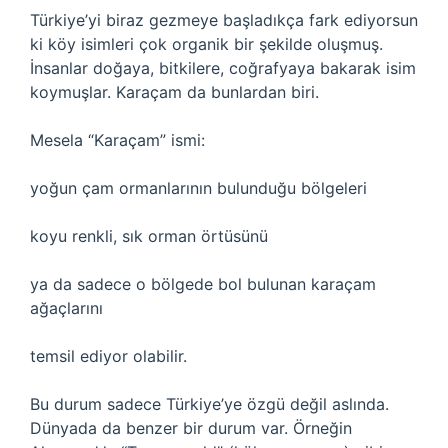
Türkiye’yi biraz gezmeye başladıkça fark ediyorsun
ki köy isimleri çok organik bir şekilde oluşmuş.
İnsanlar doğaya, bitkilere, coğrafyaya bakarak isim
koymuşlar. Karaçam da bunlardan biri.
Mesela “Karaçam” ismi:
yoğun çam ormanlarının bulunduğu bölgeleri
koyu renkli, sık orman örtüsünü
ya da sadece o bölgede bol bulunan karaçam
ağaçlarını
temsil ediyor olabilir.
Bu durum sadece Türkiye’ye özgü değil aslında.
Dünyada da benzer bir durum var. Örneğin