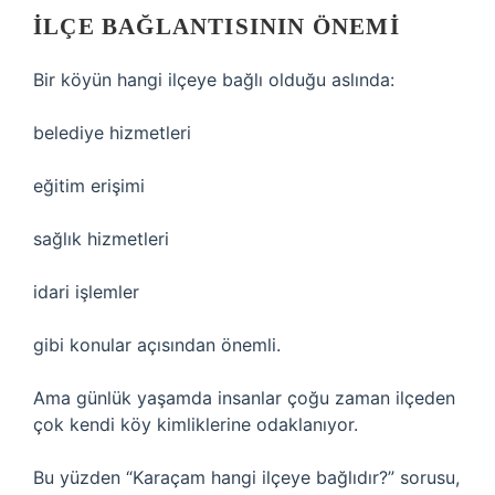
İLÇE BAĞLANTISININ ÖNEMI
Bir köyün hangi ilçeye bağlı olduğu aslında:
belediye hizmetleri
eğitim erişimi
sağlık hizmetleri
idari işlemler
gibi konular açısından önemli.
Ama günlük yaşamda insanlar çoğu zaman ilçeden
çok kendi köy kimliklerine odaklanıyor.
Bu yüzden “Karaçam hangi ilçeye bağlıdır?” sorusu,