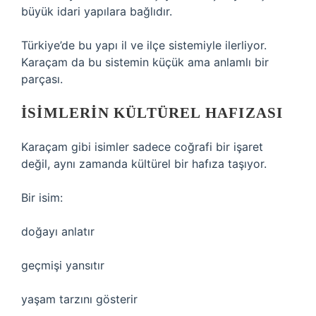
büyük idari yapılara bağlıdır.
Türkiye’de bu yapı il ve ilçe sistemiyle ilerliyor.
Karaçam da bu sistemin küçük ama anlamlı bir
parçası.
İSIMLERIN KÜLTÜREL HAFIZASI
Karaçam gibi isimler sadece coğrafi bir işaret
değil, aynı zamanda kültürel bir hafıza taşıyor.
Bir isim:
doğayı anlatır
geçmişi yansıtır
yaşam tarzını gösterir