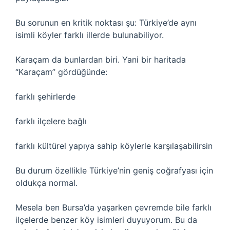
Bu sorunun en kritik noktası şu: Türkiye’de aynı
isimli köyler farklı illerde bulunabiliyor.
Karaçam da bunlardan biri. Yani bir haritada
“Karaçam” gördüğünde:
farklı şehirlerde
farklı ilçelere bağlı
farklı kültürel yapıya sahip köylerle karşılaşabilirsin
Bu durum özellikle Türkiye’nin geniş coğrafyası için
oldukça normal.
Mesela ben Bursa’da yaşarken çevremde bile farklı
ilçelerde benzer köy isimleri duyuyorum. Bu da