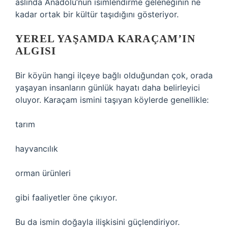
aslında Anadolu’nun isimlendirme geleneğinin ne
kadar ortak bir kültür taşıdığını gösteriyor.
YEREL YAŞAMDA KARAÇAM’IN
ALGISI
Bir köyün hangi ilçeye bağlı olduğundan çok, orada
yaşayan insanların günlük hayatı daha belirleyici
oluyor. Karaçam ismini taşıyan köylerde genellikle:
tarım
hayvancılık
orman ürünleri
gibi faaliyetler öne çıkıyor.
Bu da ismin doğayla ilişkisini güçlendiriyor.