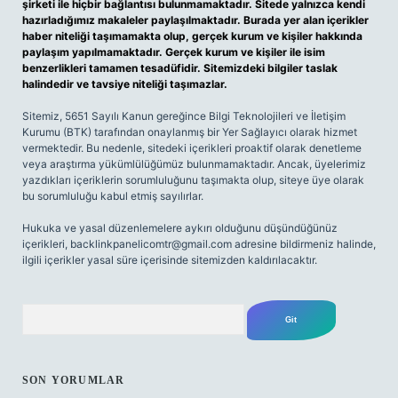
şirketi ile hiçbir bağlantısı bulunmamaktadır. Sitede yalnızca kendi
hazırladığımız makaleler paylaşılmaktadır. Burada yer alan içerikler
haber niteliği taşımamakta olup, gerçek kurum ve kişiler hakkında
paylaşım yapılmamaktadır. Gerçek kurum ve kişiler ile isim
benzerlikleri tamamen tesadüfidir. Sitemizdeki bilgiler taslak
halindedir ve tavsiye niteliği taşımazlar.
Sitemiz, 5651 Sayılı Kanun gereğince Bilgi Teknolojileri ve İletişim
Kurumu (BTK) tarafından onaylanmış bir Yer Sağlayıcı olarak hizmet
vermektedir. Bu nedenle, sitedeki içerikleri proaktif olarak denetleme
veya araştırma yükümlülüğümüz bulunmamaktadır. Ancak, üyelerimiz
yazdıkları içeriklerin sorumluluğunu taşımakta olup, siteye üye olarak
bu sorumluluğu kabul etmiş sayılırlar.
Hukuka ve yasal düzenlemelere aykırı olduğunu düşündüğünüz
içerikleri,
backlinkpanelicomtr@gmail.com
adresine bildirmeniz halinde,
ilgili içerikler yasal süre içerisinde sitemizden kaldırılacaktır.
Arama
SON YORUMLAR