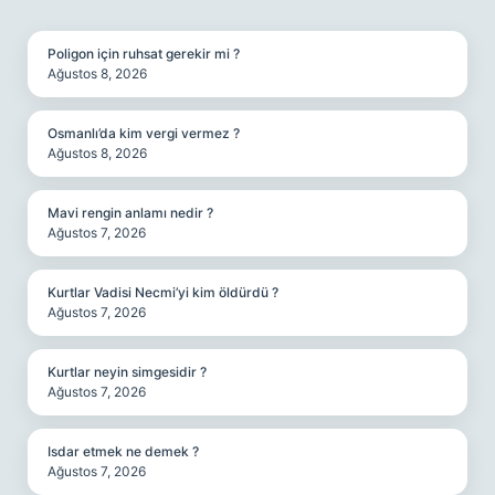
SIDEBAR
Poligon için ruhsat gerekir mi ?
Ağustos 8, 2026
Osmanlı’da kim vergi vermez ?
Ağustos 8, 2026
Mavi rengin anlamı nedir ?
Ağustos 7, 2026
Kurtlar Vadisi Necmi’yi kim öldürdü ?
Ağustos 7, 2026
Kurtlar neyin simgesidir ?
Ağustos 7, 2026
Isdar etmek ne demek ?
Ağustos 7, 2026