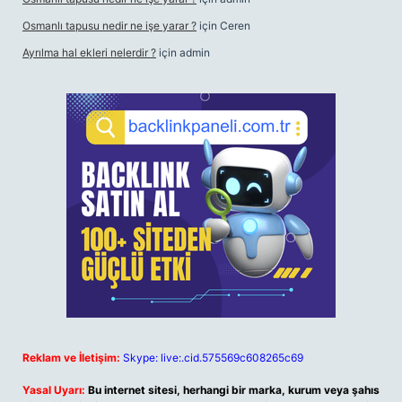
Osmanlı tapusu nedir ne işe yarar ?
için
Ceren
Ayrılma hal ekleri nelerdir ?
için
admin
Reklam ve İletişim:
Skype: live:.cid.575569c608265c69
Yasal Uyarı:
Bu internet sitesi, herhangi bir marka, kurum veya şahıs