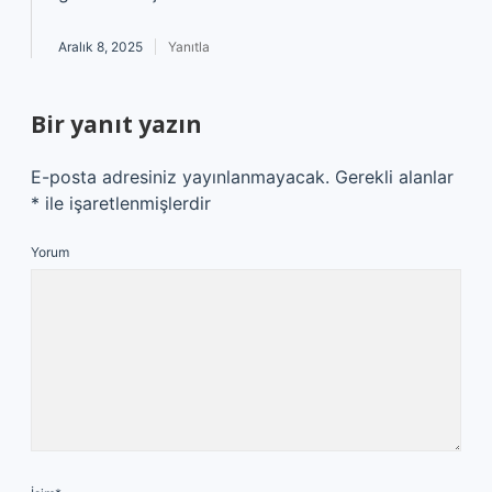
Aralık 8, 2025
Yanıtla
Bir yanıt yazın
E-posta adresiniz yayınlanmayacak.
Gerekli alanlar
*
ile işaretlenmişlerdir
Yorum