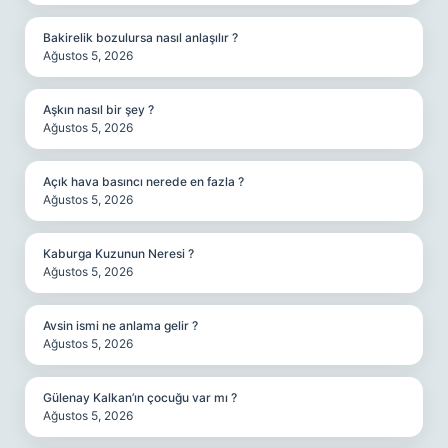
Bakirelik bozulursa nasıl anlaşılır ?
Ağustos 5, 2026
Aşkın nasıl bir şey ?
Ağustos 5, 2026
Açık hava basıncı nerede en fazla ?
Ağustos 5, 2026
Kaburga Kuzunun Neresi ?
Ağustos 5, 2026
Avsin ismi ne anlama gelir ?
Ağustos 5, 2026
Gülenay Kalkan’ın çocuğu var mı ?
Ağustos 5, 2026