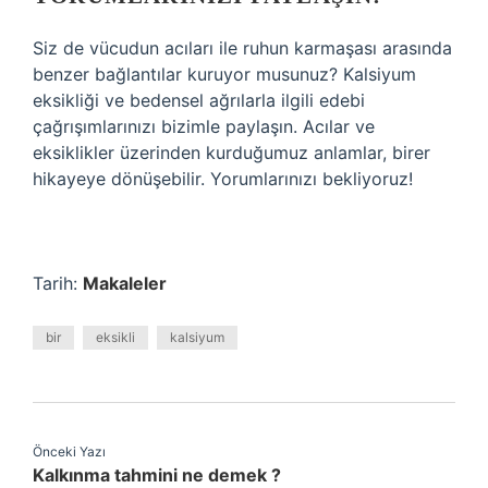
Siz de vücudun acıları ile ruhun karmaşası arasında
benzer bağlantılar kuruyor musunuz? Kalsiyum
eksikliği ve bedensel ağrılarla ilgili edebi
çağrışımlarınızı bizimle paylaşın. Acılar ve
eksiklikler üzerinden kurduğumuz anlamlar, birer
hikayeye dönüşebilir. Yorumlarınızı bekliyoruz!
Tarih:
Makaleler
bir
eksikli
kalsiyum
Önceki Yazı
Kalkınma tahmini ne demek ?