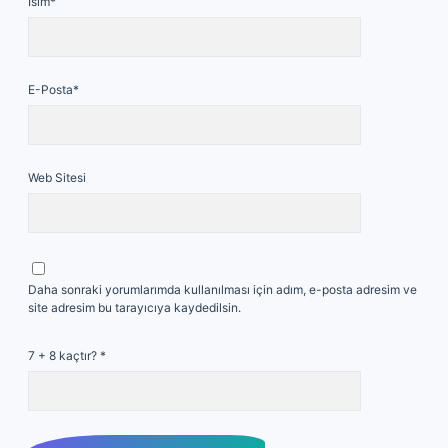
İsim*
E-Posta*
Web Sitesi
Daha sonraki yorumlarımda kullanılması için adım, e-posta adresim ve
site adresim bu tarayıcıya kaydedilsin.
7 + 8 kaçtır?
*