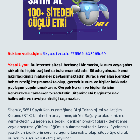
Reklam ve İletişim:
Skype: live:.cid.575569c608265c69
Yasal Uyarı:
Bu internet sitesi, herhangi bir marka, kurum veya şahıs
şirketi ile hiçbir bağlantısı bulunmamaktadır. Sitede yalnızca kendi
hazırladığımız makaleler paylaşılmaktadır. Burada yer alan içerikler
haber niteliği taşımamakta olup, gerçek kurum ve kişiler hakkında
paylaşım yapılmamaktadır. Gerçek kurum ve kişiler ile isim
benzerlikleri tamamen tesadüfidir. Sitemizdeki bilgiler taslak
halindedir ve tavsiye niteliği taşımazlar.
Sitemiz, 5651 Sayılı Kanun gereğince Bilgi Teknolojileri ve İletişim
Kurumu (BTK) tarafından onaylanmış bir Yer Sağlayıcı olarak hizmet
vermektedir. Bu nedenle, sitedeki içerikleri proaktif olarak denetleme
veya araştırma yükümlülüğümüz bulunmamaktadır. Ancak, üyelerimiz
yazdıkları içeriklerin sorumluluğunu taşımakta olup, siteye üye olarak
bu sorumluluğu kabul etmiş sayılırlar.