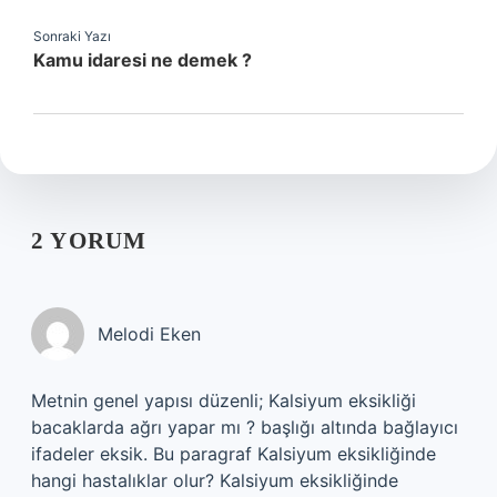
Sonraki Yazı
Kamu idaresi ne demek ?
2 YORUM
Melodi Eken
Metnin genel yapısı düzenli; Kalsiyum eksikliği
bacaklarda ağrı yapar mı ? başlığı altında bağlayıcı
ifadeler eksik. Bu paragraf Kalsiyum eksikliğinde
hangi hastalıklar olur? Kalsiyum eksikliğinde