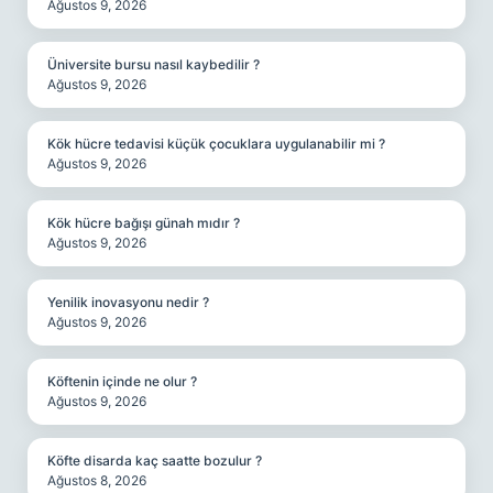
Ağustos 9, 2026
Üniversite bursu nasıl kaybedilir ?
Ağustos 9, 2026
Kök hücre tedavisi küçük çocuklara uygulanabilir mi ?
Ağustos 9, 2026
Kök hücre bağışı günah mıdır ?
Ağustos 9, 2026
Yenilik inovasyonu nedir ?
Ağustos 9, 2026
Köftenin içinde ne olur ?
Ağustos 9, 2026
Köfte disarda kaç saatte bozulur ?
Ağustos 8, 2026