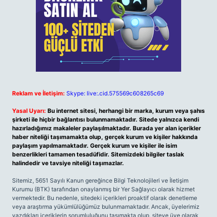
Reklam ve İletişim:
Skype: live:.cid.575569c608265c69
Yasal Uyarı:
Bu internet sitesi, herhangi bir marka, kurum veya şahıs
şirketi ile hiçbir bağlantısı bulunmamaktadır. Sitede yalnızca kendi
hazırladığımız makaleler paylaşılmaktadır. Burada yer alan içerikler
haber niteliği taşımamakta olup, gerçek kurum ve kişiler hakkında
paylaşım yapılmamaktadır. Gerçek kurum ve kişiler ile isim
benzerlikleri tamamen tesadüfidir. Sitemizdeki bilgiler taslak
halindedir ve tavsiye niteliği taşımazlar.
Sitemiz, 5651 Sayılı Kanun gereğince Bilgi Teknolojileri ve İletişim
Kurumu (BTK) tarafından onaylanmış bir Yer Sağlayıcı olarak hizmet
vermektedir. Bu nedenle, sitedeki içerikleri proaktif olarak denetleme
veya araştırma yükümlülüğümüz bulunmamaktadır. Ancak, üyelerimiz
yazdıkları içeriklerin sorumluluğunu taşımakta olup, siteye üye olarak