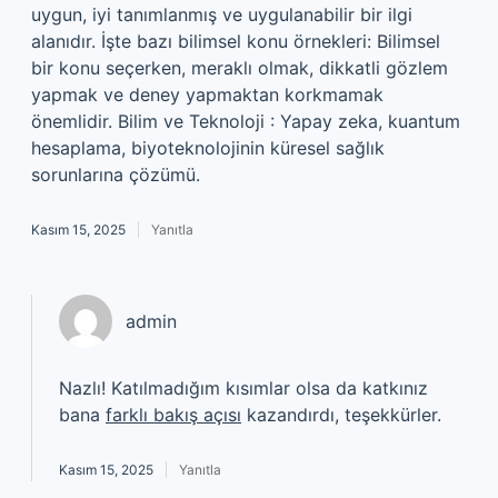
uygun, iyi tanımlanmış ve uygulanabilir bir ilgi
alanıdır. İşte bazı bilimsel konu örnekleri: Bilimsel
bir konu seçerken, meraklı olmak, dikkatli gözlem
yapmak ve deney yapmaktan korkmamak
önemlidir. Bilim ve Teknoloji : Yapay zeka, kuantum
hesaplama, biyoteknolojinin küresel sağlık
sorunlarına çözümü.
Kasım 15, 2025
Yanıtla
admin
Nazlı! Katılmadığım kısımlar olsa da katkınız
bana
farklı bakış açısı
kazandırdı, teşekkürler.
Kasım 15, 2025
Yanıtla