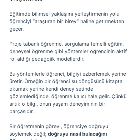
Eğitimde bilimsel yaklaşımı yerleştirmenin yolu,
öğrenciyi “araştıran bir birey” haline getirmekten
geçer.
Proje tabanlı öğrenme, sorgulama temelli eğitim,
deneysel öğrenme gibi yöntemler öğrencinin aktif
rol aldığı pedagojik modellerdir.
Bu yöntemlerle öğrenci, bilgiyi ezberlemek yerine
üretir. Örneğin bir öğrenci su döngüsünü kitapta
okumak yerine kendi deney setinde
gözlemlediğinde, öğrenme kalıcı hale gelir. Çünkü
artık o bilgi, onun yaşam deneyiminin bir
parçasıdır.
Bir öğretmenin görevi, öğrenciye doğruyu
söylemek değil;
doğruyu nasıl bulacağını