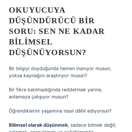
OKUYUCUYA
DÜŞÜNDÜRÜCÜ BIR
SORU: SEN NE KADAR
BILIMSEL
DÜŞÜNÜYORSUN?
Bir bilgiyi duyduğunda hemen inanıyor musun,
yoksa kaynağını araştırıyor musun?
Bir fikre katılmadığında reddetmek yerine,
anlamaya çalışıyor musun?
Öğrendiklerini yaşamına nasıl dâhil ediyorsun?
Bilimsel olarak düşünmek
, sadece bilmek değil;