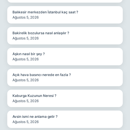
Balıkesir merkezden İstanbul kaç saat ?
Ağustos 5, 2026
Bakirelik bozulursa nasıl anlaşılır ?
Ağustos 5, 2026
Aşkın nasıl bir şey ?
Ağustos 5, 2026
Açık hava basıncı nerede en fazla ?
Ağustos 5, 2026
Kaburga Kuzunun Neresi ?
Ağustos 5, 2026
Avsin ismi ne anlama gelir ?
Ağustos 5, 2026