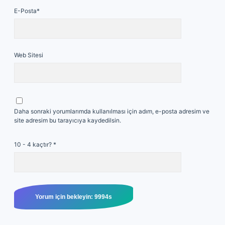
E-Posta*
Web Sitesi
Daha sonraki yorumlarımda kullanılması için adım, e-posta adresim ve
site adresim bu tarayıcıya kaydedilsin.
10 - 4 kaçtır?
*