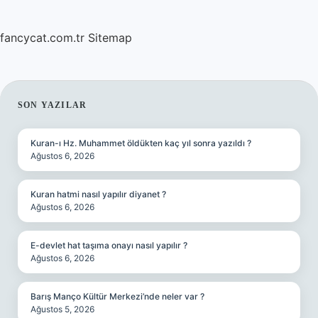
fancycat.com.tr
Sitemap
SIDEBAR
SON YAZILAR
Kuran-ı Hz. Muhammet öldükten kaç yıl sonra yazıldı ?
Ağustos 6, 2026
Kuran hatmi nasıl yapılır diyanet ?
Ağustos 6, 2026
E-devlet hat taşıma onayı nasıl yapılır ?
Ağustos 6, 2026
Barış Manço Kültür Merkezi’nde neler var ?
Ağustos 5, 2026