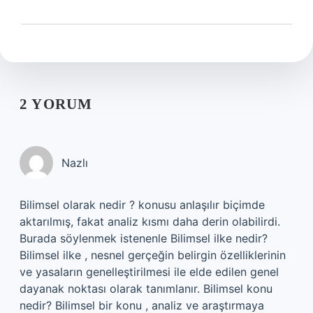
2 YORUM
Nazlı
Bilimsel olarak nedir ? konusu anlaşılır biçimde
aktarılmış, fakat analiz kısmı daha derin olabilirdi.
Burada söylenmek istenenle Bilimsel ilke nedir?
Bilimsel ilke , nesnel gerçeğin belirgin özelliklerinin
ve yasaların genelleştirilmesi ile elde edilen genel
dayanak noktası olarak tanımlanır. Bilimsel konu
nedir? Bilimsel bir konu , analiz ve araştırmaya