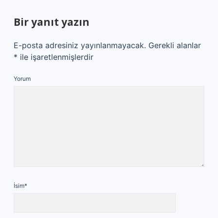
Bir yanıt yazın
E-posta adresiniz yayınlanmayacak.
Gerekli alanlar
*
ile işaretlenmişlerdir
Yorum
İsim*