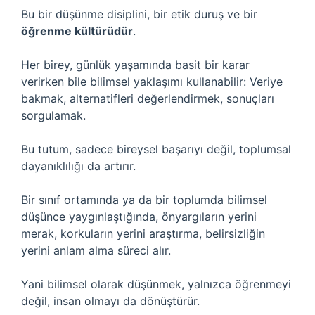
Bu bir düşünme disiplini, bir etik duruş ve bir
öğrenme kültürüdür
.
Her birey, günlük yaşamında basit bir karar
verirken bile bilimsel yaklaşımı kullanabilir: Veriye
bakmak, alternatifleri değerlendirmek, sonuçları
sorgulamak.
Bu tutum, sadece bireysel başarıyı değil, toplumsal
dayanıklılığı da artırır.
Bir sınıf ortamında ya da bir toplumda bilimsel
düşünce yaygınlaştığında, önyargıların yerini
merak, korkuların yerini araştırma, belirsizliğin
yerini anlam alma süreci alır.
Yani bilimsel olarak düşünmek, yalnızca öğrenmeyi
değil, insan olmayı da dönüştürür.