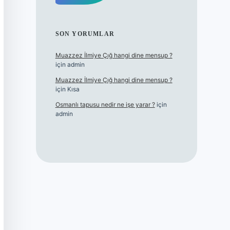
SON YORUMLAR
Muazzez İlmiye Çığ hangi dine mensup ?
için
admin
Muazzez İlmiye Çığ hangi dine mensup ?
için
Kısa
Osmanlı tapusu nedir ne işe yarar ?
için
admin