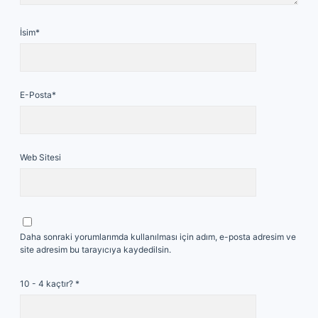
İsim*
E-Posta*
Web Sitesi
Daha sonraki yorumlarımda kullanılması için adım, e-posta adresim ve
site adresim bu tarayıcıya kaydedilsin.
10 - 4 kaçtır?
*