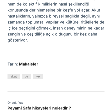
hem de kolektif kimliklerin nasıl şekillendiği
konusunda derinlemesine bir keşfe yol açar. Akut
hastalıkların, yalnızca bireysel sağlıkla değil, aynı
zamanda toplumsal yapılar ve kültürel ritüellerle de
iç içe geçtiğini görmek, insan deneyiminin ne kadar
zengin ve çeşitliliğe açık olduğunu bir kez daha
gösteriyor.
Tarih:
Makaleler
akut
bir
ve
Önceki Yazı
Peyami Safa hikayeleri nelerdir ?