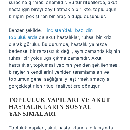
sürecine girmesi önemlidir. Bu tür ritüellerde, akut
hastalığın bireyi zayıflatmakla birlikte, topluluğun
birliğini pekiştiren bir araç olduğu düşünülür.
Benzer şekilde,
Hindistan’daki bazı dini
topluluklarda
da akut hastalıklar, ruhsal bir kriz
olarak görülür. Bu durumda, hastalık yalnızca
bedensel bir rahatsızlık değil, aynı zamanda kişinin
ruhsal bir yolculuğa çıkma zamanıdır. Akut
hastalıklar, toplumsal yapının yeniden şekillenmesi,
bireylerin kendilerini yeniden tanımlamaları ve
toplumun genel sağlığını iyileştirmek amacıyla
gerçekleştirilen ritüel faaliyetlere dönüşür.
TOPLULUK YAPILARI VE AKUT
HASTALIKLARIN SOSYAL
YANSIMALARI
Topluluk yapıları, akut hastalıkların algılanışında