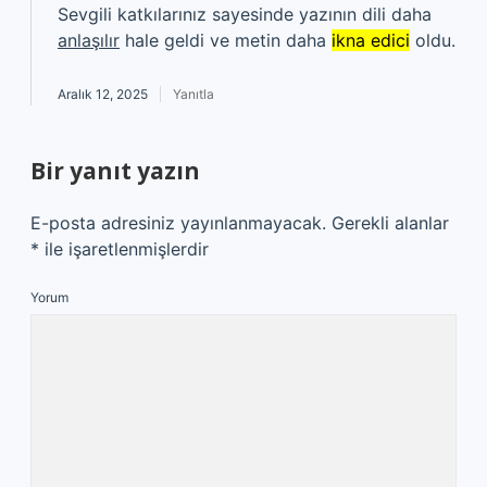
Sevgili katkılarınız sayesinde yazının dili daha
anlaşılır
hale geldi ve metin daha
ikna edici
oldu.
Aralık 12, 2025
Yanıtla
Bir yanıt yazın
E-posta adresiniz yayınlanmayacak.
Gerekli alanlar
*
ile işaretlenmişlerdir
Yorum