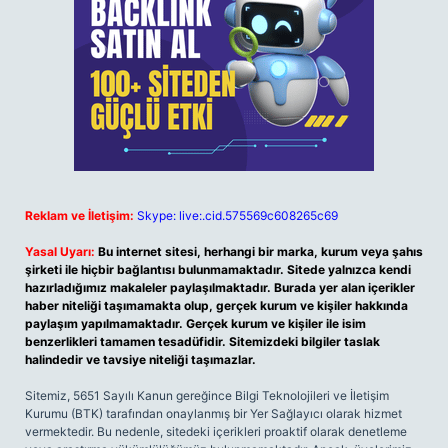
Reklam ve İletişim:
Skype: live:.cid.575569c608265c69
Yasal Uyarı:
Bu internet sitesi, herhangi bir marka, kurum veya şahıs
şirketi ile hiçbir bağlantısı bulunmamaktadır. Sitede yalnızca kendi
hazırladığımız makaleler paylaşılmaktadır. Burada yer alan içerikler
haber niteliği taşımamakta olup, gerçek kurum ve kişiler hakkında
paylaşım yapılmamaktadır. Gerçek kurum ve kişiler ile isim
benzerlikleri tamamen tesadüfidir. Sitemizdeki bilgiler taslak
halindedir ve tavsiye niteliği taşımazlar.
Sitemiz, 5651 Sayılı Kanun gereğince Bilgi Teknolojileri ve İletişim
Kurumu (BTK) tarafından onaylanmış bir Yer Sağlayıcı olarak hizmet
vermektedir. Bu nedenle, sitedeki içerikleri proaktif olarak denetleme