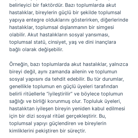
belirleyici bir faktördür. Bazı toplumlarda akut
hastalıklar, bireylerin güçlü bir şekilde toplumsal
yapıya entegre olduklarını gösterirken, diğerlerinde
hastalıklar, toplumsal dışlanmanın bir simgesi
olabilir. Akut hastalıkların sosyal yansıması,
toplumsal statü, cinsiyet, yaş ve dini inançlara
bağlı olarak değişebilir.
Örneğin, bazı toplumlarda akut hastalıklar, yalnızca
bireyi değil, aynı zamanda ailenin ve toplumun
sosyal yapısını da tehdit edebilir. Bu tür durumlar,
genellikle toplumun en güçlü üyeleri tarafından
belirli ritüellerle “iyileştirilir” ve böylece toplumun
sağlığı ve birliği korunmuş olur. Topluluk üyeleri,
hastalıktan iyileşen bireyin yeniden kabul edilmesi
için bir dizi sosyal ritüel gerçekleştirir. Bu,
toplumsal yapıyı güçlendiren ve bireylerin
kimliklerini pekiştiren bir süreçtir.