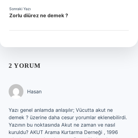
Sonraki Yazı
Zorlu diürez ne demek ?
2 YORUM
Hasan
Yazı genel anlamda anlaşılır; Vücutta akut ne
demek ? üzerine daha cesur yorumlar eklenebilirdi.
Yazının bu noktasında Akut ne zaman ve nasıl
kuruldu? AKUT Arama Kurtarma Derneği , 1996