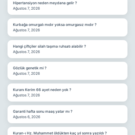
Hipertansiyon neden meydana gelir ?
Ağustos 7, 2026
Kurbağa omurgalı mıdır yoksa omurgasız mıdır ?
Ağustos 7, 2026
Hangi çiftçiler silah taşıma ruhsatı alabilir ?
Ağustos 7, 2026
Gözlük genetik mi ?
Ağustos 7, 2026
Kuranı Kerim 66 ayet neden yok ?
Ağustos 7, 2026
Garanti hafta sonu maaş yatar mı ?
Ağustos 6, 2026
Kuran-ı Hz. Muhammet öldükten kaç yıl sonra yazıldı ?