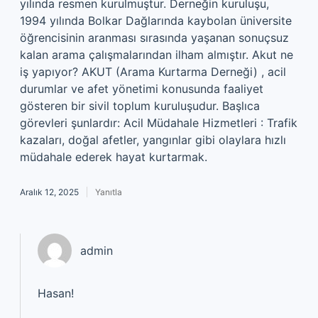
yılında resmen kurulmuştur. Derneğin kuruluşu,
1994 yılında Bolkar Dağlarında kaybolan üniversite
öğrencisinin aranması sırasında yaşanan sonuçsuz
kalan arama çalışmalarından ilham almıştır. Akut ne
iş yapıyor? AKUT (Arama Kurtarma Derneği) , acil
durumlar ve afet yönetimi konusunda faaliyet
gösteren bir sivil toplum kuruluşudur. Başlıca
görevleri şunlardır: Acil Müdahale Hizmetleri : Trafik
kazaları, doğal afetler, yangınlar gibi olaylara hızlı
müdahale ederek hayat kurtarmak.
Aralık 12, 2025
Yanıtla
admin
Hasan!