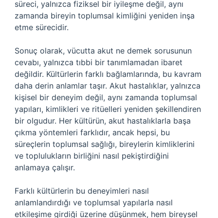
süreci, yalnızca fiziksel bir iyileşme değil, aynı
zamanda bireyin toplumsal kimliğini yeniden inşa
etme sürecidir.
Sonuç olarak, vücutta akut ne demek sorusunun
cevabı, yalnızca tıbbi bir tanımlamadan ibaret
değildir. Kültürlerin farklı bağlamlarında, bu kavram
daha derin anlamlar taşır. Akut hastalıklar, yalnızca
kişisel bir deneyim değil, aynı zamanda toplumsal
yapıları, kimlikleri ve ritüelleri yeniden şekillendiren
bir olgudur. Her kültürün, akut hastalıklarla başa
çıkma yöntemleri farklıdır, ancak hepsi, bu
süreçlerin toplumsal sağlığı, bireylerin kimliklerini
ve toplulukların birliğini nasıl pekiştirdiğini
anlamaya çalışır.
Farklı kültürlerin bu deneyimleri nasıl
anlamlandırdığı ve toplumsal yapılarla nasıl
etkileşime girdiği üzerine düşünmek, hem bireysel