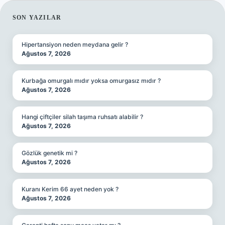
SIDEBAR
SON YAZILAR
Hipertansiyon neden meydana gelir ?
Ağustos 7, 2026
Kurbağa omurgalı mıdır yoksa omurgasız mıdır ?
Ağustos 7, 2026
Hangi çiftçiler silah taşıma ruhsatı alabilir ?
Ağustos 7, 2026
Gözlük genetik mi ?
Ağustos 7, 2026
Kuranı Kerim 66 ayet neden yok ?
Ağustos 7, 2026