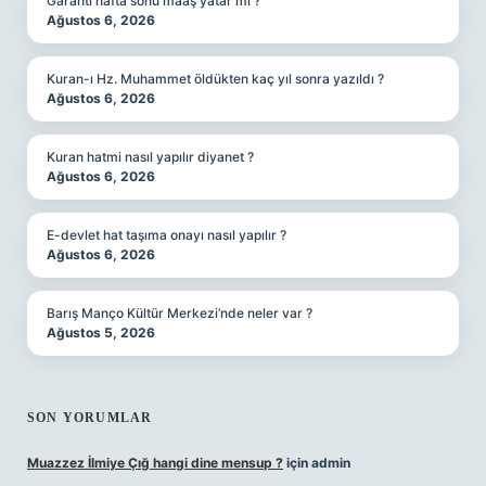
Garanti hafta sonu maaş yatar mı ?
Ağustos 6, 2026
Kuran-ı Hz. Muhammet öldükten kaç yıl sonra yazıldı ?
Ağustos 6, 2026
Kuran hatmi nasıl yapılır diyanet ?
Ağustos 6, 2026
E-devlet hat taşıma onayı nasıl yapılır ?
Ağustos 6, 2026
Barış Manço Kültür Merkezi’nde neler var ?
Ağustos 5, 2026
SON YORUMLAR
Muazzez İlmiye Çığ hangi dine mensup ?
için
admin