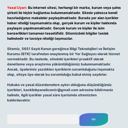
Yasal Uyarı:
Bu internet sitesi, herhangi bir marka, kurum veya şahıs
şirketi ile hiçbir bağlantısı bulunmamaktadır. Sitede yalnızca kendi
hazırladığımız makaleler paylaşılmaktadır. Burada yer alan içerikler
haber niteliği taşımamakta olup, gerçek kurum ve kişiler hakkında
paylaşım yapılmamaktadır. Gerçek kurum ve kişiler ile isim
benzerlikleri tamamen tesadüfidir. Sitemizdeki bilgiler taslak
halindedir ve tavsiye niteliği taşımazlar.
Sitemiz, 5651 Sayılı Kanun gereğince Bilgi Teknolojileri ve İletişim
Kurumu (BTK) tarafından onaylanmış bir Yer Sağlayıcı olarak hizmet
vermektedir. Bu nedenle, sitedeki içerikleri proaktif olarak
denetleme veya araştırma yükümlülüğümüz bulunmamaktadır.
Ancak, üyelerimiz yazdıkları içeriklerin sorumluluğunu taşımakta
olup, siteye üye olarak bu sorumluluğu kabul etmiş sayılırlar.
Hukuka ve yasal düzenlemelere aykırı olduğunu düşündüğünüz
içerikleri,
backlinkpanelicomtr@gmail.com
adresine bildirmeniz
halinde, ilgili içerikler yasal süre içerisinde sitemizden
kaldırılacaktır.
Arama