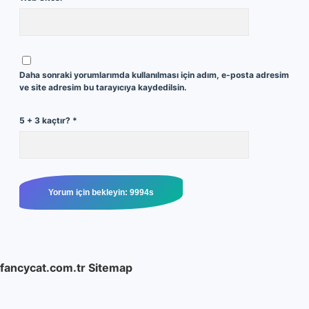
Daha sonraki yorumlarımda kullanılması için adım, e-posta adresim
ve site adresim bu tarayıcıya kaydedilsin.
5 + 3 kaçtır?
*
fancycat.com.tr
Sitemap