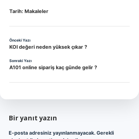
Tarih:
Makaleler
Önceki Yazı
KOI değeri neden yüksek çıkar ?
Sonraki Yazı
A101 online sipariş kaç günde gelir ?
Bir yanıt yazın
E-posta adresiniz yayınlanmayacak.
Gerekli