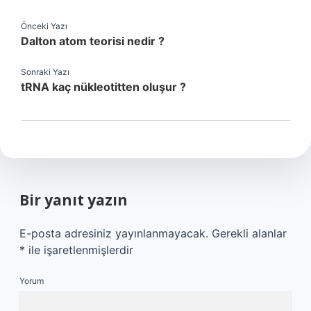
Önceki Yazı
Dalton atom teorisi nedir ?
Sonraki Yazı
tRNA kaç nükleotitten oluşur ?
Bir yanıt yazın
E-posta adresiniz yayınlanmayacak.
Gerekli alanlar
*
ile işaretlenmişlerdir
Yorum