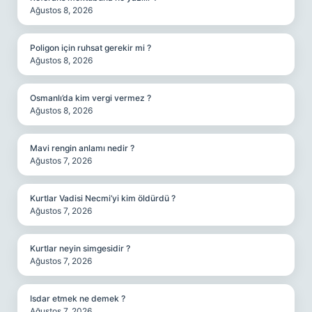
Ağustos 8, 2026
Poligon için ruhsat gerekir mi ?
Ağustos 8, 2026
Osmanlı’da kim vergi vermez ?
Ağustos 8, 2026
Mavi rengin anlamı nedir ?
Ağustos 7, 2026
Kurtlar Vadisi Necmi’yi kim öldürdü ?
Ağustos 7, 2026
Kurtlar neyin simgesidir ?
Ağustos 7, 2026
Isdar etmek ne demek ?
Ağustos 7, 2026