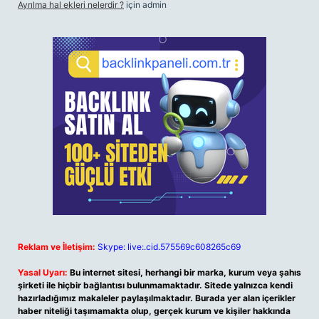
Ayrılma hal ekleri nelerdir ?
için
admin
Reklam ve İletişim:
Skype: live:.cid.575569c608265c69
Yasal Uyarı:
Bu internet sitesi, herhangi bir marka, kurum veya şahıs
şirketi ile hiçbir bağlantısı bulunmamaktadır. Sitede yalnızca kendi
hazırladığımız makaleler paylaşılmaktadır. Burada yer alan içerikler
haber niteliği taşımamakta olup, gerçek kurum ve kişiler hakkında