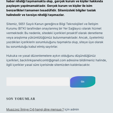
haber niteliği taşımamakta olup, gerçek kurum ve kişiler hakkında
paylaşım yapılmamaktadır. Gerçek kurum ve kişiler ile isim
benzerlikleri tamamen tesadüfidir. Sitemizdeki bilgiler taslak
halindedir ve tavsiye niteliği taşımazlar.
Sitemiz, 5651 Sayılı Kanun gereğince Bilgi Teknolojileri ve İletişim
Kurumu (BTK) tarafından onaylanmış bir Yer Sağlayıcı olarak hizmet
vermektedir. Bu nedenle, sitedeki içerikleri proaktif olarak denetleme
veya araştırma yükümlülüğümüz bulunmamaktadır. Ancak, üyelerimiz
yazdıkları içeriklerin sorumluluğunu taşımakta olup, siteye üye olarak
bu sorumluluğu kabul etmiş sayılırlar.
Hukuka ve yasal düzenlemelere aykırı olduğunu düşündüğünüz
içerikleri,
backlinkpanelicomtr@gmail.com
adresine bildirmeniz halinde,
ilgili içerikler yasal süre içerisinde sitemizden kaldırılacaktır.
Arama
SON YORUMLAR
Muazzez İlmiye Çığ hangi dine mensup ?
için
admin