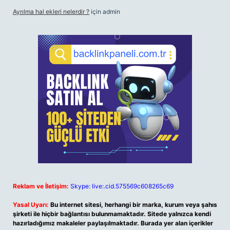
Ayrılma hal ekleri nelerdir ?
için
admin
Reklam ve İletişim:
Skype: live:.cid.575569c608265c69
Yasal Uyarı:
Bu internet sitesi, herhangi bir marka, kurum veya şahıs
şirketi ile hiçbir bağlantısı bulunmamaktadır. Sitede yalnızca kendi
hazırladığımız makaleler paylaşılmaktadır. Burada yer alan içerikler