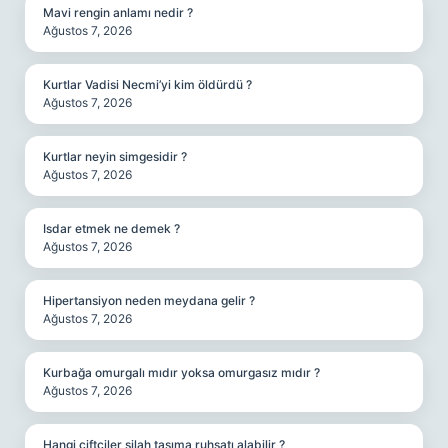
Mavi rengin anlamı nedir ?
Ağustos 7, 2026
Kurtlar Vadisi Necmi’yi kim öldürdü ?
Ağustos 7, 2026
Kurtlar neyin simgesidir ?
Ağustos 7, 2026
Isdar etmek ne demek ?
Ağustos 7, 2026
Hipertansiyon neden meydana gelir ?
Ağustos 7, 2026
Kurbağa omurgalı mıdır yoksa omurgasız mıdır ?
Ağustos 7, 2026
Hangi çiftçiler silah taşıma ruhsatı alabilir ?