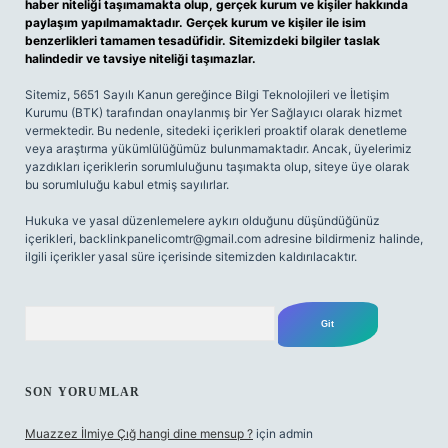
haber niteliği taşımamakta olup, gerçek kurum ve kişiler hakkında
paylaşım yapılmamaktadır. Gerçek kurum ve kişiler ile isim
benzerlikleri tamamen tesadüfidir. Sitemizdeki bilgiler taslak
halindedir ve tavsiye niteliği taşımazlar.
Sitemiz, 5651 Sayılı Kanun gereğince Bilgi Teknolojileri ve İletişim
Kurumu (BTK) tarafından onaylanmış bir Yer Sağlayıcı olarak hizmet
vermektedir. Bu nedenle, sitedeki içerikleri proaktif olarak denetleme
veya araştırma yükümlülüğümüz bulunmamaktadır. Ancak, üyelerimiz
yazdıkları içeriklerin sorumluluğunu taşımakta olup, siteye üye olarak
bu sorumluluğu kabul etmiş sayılırlar.
Hukuka ve yasal düzenlemelere aykırı olduğunu düşündüğünüz
içerikleri,
backlinkpanelicomtr@gmail.com
adresine bildirmeniz halinde,
ilgili içerikler yasal süre içerisinde sitemizden kaldırılacaktır.
Arama
SON YORUMLAR
Muazzez İlmiye Çığ hangi dine mensup ?
için
admin