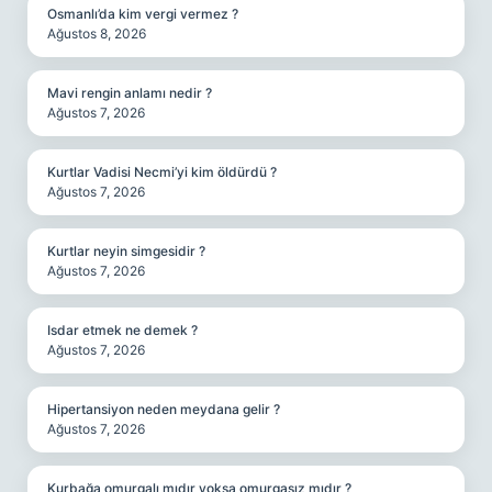
Osmanlı’da kim vergi vermez ?
Ağustos 8, 2026
Mavi rengin anlamı nedir ?
Ağustos 7, 2026
Kurtlar Vadisi Necmi’yi kim öldürdü ?
Ağustos 7, 2026
Kurtlar neyin simgesidir ?
Ağustos 7, 2026
Isdar etmek ne demek ?
Ağustos 7, 2026
Hipertansiyon neden meydana gelir ?
Ağustos 7, 2026
Kurbağa omurgalı mıdır yoksa omurgasız mıdır ?