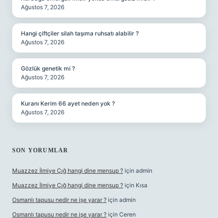
Ağustos 7, 2026
Hangi çiftçiler silah taşıma ruhsatı alabilir ?
Ağustos 7, 2026
Gözlük genetik mi ?
Ağustos 7, 2026
Kuranı Kerim 66 ayet neden yok ?
Ağustos 7, 2026
SON YORUMLAR
Muazzez İlmiye Çığ hangi dine mensup ?
için
admin
Muazzez İlmiye Çığ hangi dine mensup ?
için
Kısa
Osmanlı tapusu nedir ne işe yarar ?
için
admin
Osmanlı tapusu nedir ne işe yarar ?
için
Ceren