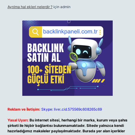
Ayrılma hal ekleri nelerdir ?
için
admin
Reklam ve İletişim:
Skype: live:.cid.575569c608265c69
Yasal Uyarı:
Bu internet sitesi, herhangi bir marka, kurum veya şahıs
şirketi ile hiçbir bağlantısı bulunmamaktadır. Sitede yalnızca kendi
hazırladığımız makaleler paylaşılmaktadır. Burada yer alan içerikler