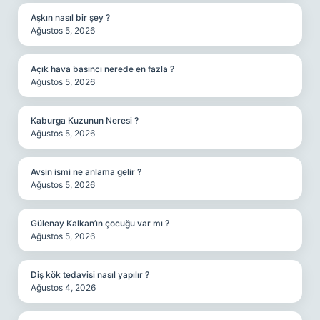
Aşkın nasıl bir şey ?
Ağustos 5, 2026
Açık hava basıncı nerede en fazla ?
Ağustos 5, 2026
Kaburga Kuzunun Neresi ?
Ağustos 5, 2026
Avsin ismi ne anlama gelir ?
Ağustos 5, 2026
Gülenay Kalkan’ın çocuğu var mı ?
Ağustos 5, 2026
Diş kök tedavisi nasıl yapılır ?
Ağustos 4, 2026