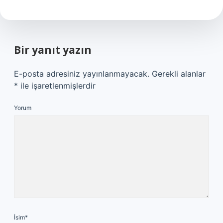
Bir yanıt yazın
E-posta adresiniz yayınlanmayacak.
Gerekli alanlar
*
ile işaretlenmişlerdir
Yorum
İsim*