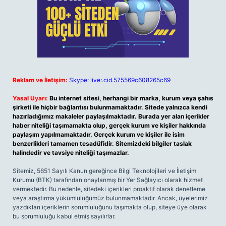
Reklam ve İletişim:
Skype: live:.cid.575569c608265c69
Yasal Uyarı:
Bu internet sitesi, herhangi bir marka, kurum veya şahıs
şirketi ile hiçbir bağlantısı bulunmamaktadır. Sitede yalnızca kendi
hazırladığımız makaleler paylaşılmaktadır. Burada yer alan içerikler
haber niteliği taşımamakta olup, gerçek kurum ve kişiler hakkında
paylaşım yapılmamaktadır. Gerçek kurum ve kişiler ile isim
benzerlikleri tamamen tesadüfidir. Sitemizdeki bilgiler taslak
halindedir ve tavsiye niteliği taşımazlar.
Sitemiz, 5651 Sayılı Kanun gereğince Bilgi Teknolojileri ve İletişim
Kurumu (BTK) tarafından onaylanmış bir Yer Sağlayıcı olarak hizmet
vermektedir. Bu nedenle, sitedeki içerikleri proaktif olarak denetleme
veya araştırma yükümlülüğümüz bulunmamaktadır. Ancak, üyelerimiz
yazdıkları içeriklerin sorumluluğunu taşımakta olup, siteye üye olarak
bu sorumluluğu kabul etmiş sayılırlar.