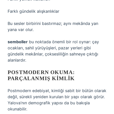
Farklı gündelik alışkanlıklar
Bu sesler birbirini bastırmaz; aynı mekânda yan
yana var olur.
semboller
bu noktada önemli bir rol oynar: çay
ocakları, sahil yürüyüşleri, pazar yerleri gibi
gündelik mekânlar, çoksesliliğin sahneye çıktığı
alanlardır.
POSTMODERN OKUMA:
PARÇALANMIŞ KIMLIK
Postmodern edebiyat, kimliği sabit bir bütün olarak
değil, sürekli yeniden kurulan bir yapı olarak görür.
Yalova’nın demografik yapısı da bu bakışla
okunabilir.