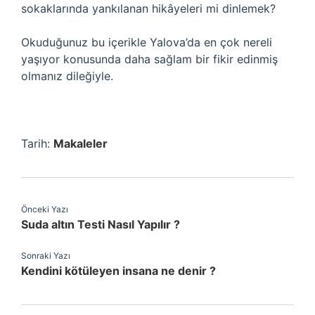
sokaklarında yankılanan hikâyeleri mi dinlemek?
Okuduğunuz bu içerikle Yalova’da en çok nereli
yaşıyor konusunda daha sağlam bir fikir edinmiş
olmanız dileğiyle.
Tarih:
Makaleler
Önceki Yazı
Suda altın Testi Nasıl Yapılır ?
Sonraki Yazı
Kendini kötüleyen insana ne denir ?