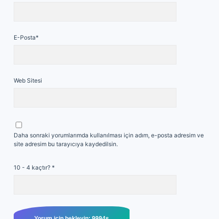
E-Posta*
Web Sitesi
Daha sonraki yorumlarımda kullanılması için adım, e-posta adresim ve
site adresim bu tarayıcıya kaydedilsin.
10 - 4 kaçtır?
*