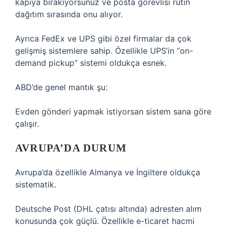
kapıya bırakıyorsunuz ve posta görevlisi rutin
dağıtım sırasında onu alıyor.
Ayrıca FedEx ve UPS gibi özel firmalar da çok
gelişmiş sistemlere sahip. Özellikle UPS’in “on-
demand pickup” sistemi oldukça esnek.
ABD’de genel mantık şu:
Evden gönderi yapmak istiyorsan sistem sana göre
çalışır.
AVRUPA’DA DURUM
Avrupa’da özellikle Almanya ve İngiltere oldukça
sistematik.
Deutsche Post (DHL çatısı altında) adresten alım
konusunda çok güçlü. Özellikle e-ticaret hacmi