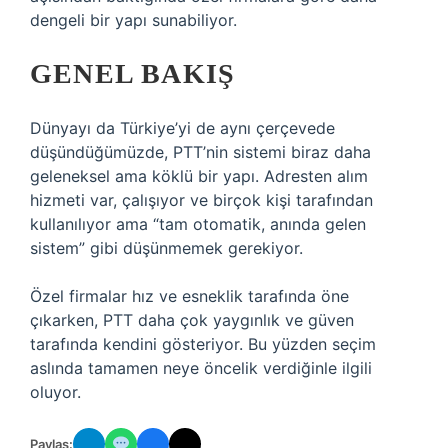
dengeli bir yapı sunabiliyor.
GENEL BAKIŞ
Dünyayı da Türkiye’yi de aynı çerçevede
düşündüğümüzde, PTT’nin sistemi biraz daha
geleneksel ama köklü bir yapı. Adresten alım
hizmeti var, çalışıyor ve birçok kişi tarafından
kullanılıyor ama “tam otomatik, anında gelen
sistem” gibi düşünmemek gerekiyor.
Özel firmalar hız ve esneklik tarafında öne
çıkarken, PTT daha çok yaygınlık ve güven
tarafında kendini gösteriyor. Bu yüzden seçim
aslında tamamen neye öncelik verdiğinle ilgili
oluyor.
Paylaş: