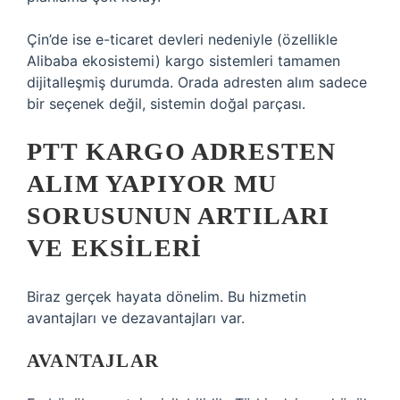
Çin’de ise e-ticaret devleri nedeniyle (özellikle
Alibaba ekosistemi) kargo sistemleri tamamen
dijitalleşmiş durumda. Orada adresten alım sadece
bir seçenek değil, sistemin doğal parçası.
PTT KARGO ADRESTEN
ALIM YAPIYOR MU
SORUSUNUN ARTILARI
VE EKSILERI
Biraz gerçek hayata dönelim. Bu hizmetin
avantajları ve dezavantajları var.
AVANTAJLAR