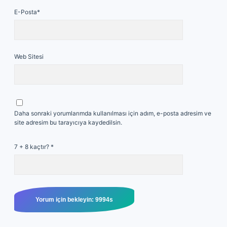
E-Posta*
Web Sitesi
Daha sonraki yorumlarımda kullanılması için adım, e-posta adresim ve
site adresim bu tarayıcıya kaydedilsin.
7 + 8 kaçtır?
*