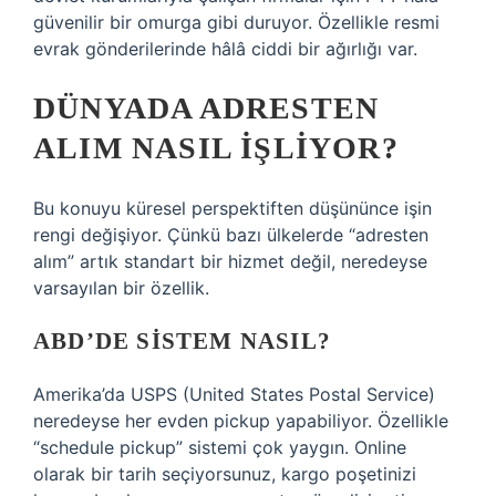
güvenilir bir omurga gibi duruyor. Özellikle resmi
evrak gönderilerinde hâlâ ciddi bir ağırlığı var.
DÜNYADA ADRESTEN
ALIM NASIL IŞLIYOR?
Bu konuyu küresel perspektiften düşününce işin
rengi değişiyor. Çünkü bazı ülkelerde “adresten
alım” artık standart bir hizmet değil, neredeyse
varsayılan bir özellik.
ABD’DE SISTEM NASIL?
Amerika’da USPS (United States Postal Service)
neredeyse her evden pickup yapabiliyor. Özellikle
“schedule pickup” sistemi çok yaygın. Online
olarak bir tarih seçiyorsunuz, kargo poşetinizi