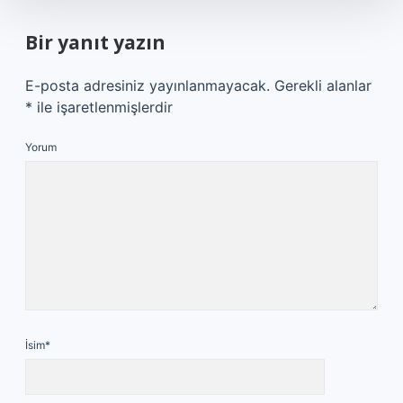
Bir yanıt yazın
E-posta adresiniz yayınlanmayacak.
Gerekli alanlar
*
ile işaretlenmişlerdir
Yorum
İsim*