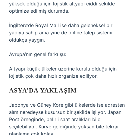
yüksek olduğu için lojistik altyapı ciddi şekilde
optimize edilmiş durumda.
İngiltere’de Royal Mail ise daha geleneksel bir
yapıya sahip ama yine de online talep sistemi
oldukça yaygın.
Avrupa’nın genel farkı şu:
Altyapı küçük ülkeler üzerine kurulu olduğu için
lojistik çok daha hızlı organize ediliyor.
ASYA’DA YAKLAŞIM
Japonya ve Güney Kore gibi ülkelerde ise adresten
alım neredeyse kusursuz bir şekilde işliyor. Japan
Post örneğinde, belirli saat aralıkları bile
seçilebiliyor. Kurye geldiğinde yoksan bile tekrar
planlama çok kolay.