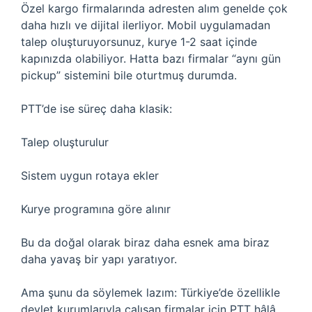
Özel kargo firmalarında adresten alım genelde çok
daha hızlı ve dijital ilerliyor. Mobil uygulamadan
talep oluşturuyorsunuz, kurye 1-2 saat içinde
kapınızda olabiliyor. Hatta bazı firmalar “aynı gün
pickup” sistemini bile oturtmuş durumda.
PTT’de ise süreç daha klasik:
Talep oluşturulur
Sistem uygun rotaya ekler
Kurye programına göre alınır
Bu da doğal olarak biraz daha esnek ama biraz
daha yavaş bir yapı yaratıyor.
Ama şunu da söylemek lazım: Türkiye’de özellikle
devlet kurumlarıyla çalışan firmalar için PTT hâlâ