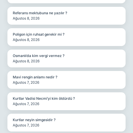
Referans mektubuna ne yazılır ?
Ağustos 8, 2026
Poligon için ruhsat gerekir mi ?
Ağustos 8, 2026
Osmanlı’da kim vergi vermez ?
Ağustos 8, 2026
Mavi rengin anlamı nedir ?
Ağustos 7, 2026
Kurtlar Vadisi Necmi’yi kim öldürdü ?
Ağustos 7, 2026
Kurtlar neyin simgesidir ?
Ağustos 7, 2026