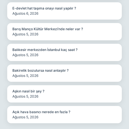
E-devlet hat taşıma onayı nasıl yapılır ?
Ağustos 6, 2026
Barış Manço Kültür Merkezi’nde neler var ?
Ağustos 5, 2026
Balıkesir merkezden İstanbul kaç saat ?
Ağustos 5, 2026
Bakirelik bozulursa nasıl anlaşılır ?
Ağustos 5, 2026
Aşkın nasıl bir şey ?
Ağustos 5, 2026
Açık hava basıncı nerede en fazla ?
Ağustos 5, 2026