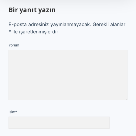
Bir yanıt yazın
E-posta adresiniz yayınlanmayacak.
Gerekli alanlar
*
ile işaretlenmişlerdir
Yorum
İsim*