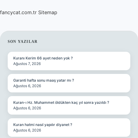
fancycat.com.tr
Sitemap
SIDEBAR
SON YAZILAR
Kuranı Kerim 66 ayet neden yok ?
Ağustos 7, 2026
Garanti hafta sonu maaş yatar mı ?
Ağustos 6, 2026
Kuran-ı Hz. Muhammet öldükten kaç yıl sonra yazıldı ?
Ağustos 6, 2026
Kuran hatmi nasıl yapılır diyanet ?
Ağustos 6, 2026