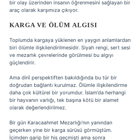
bir olay üzerinden insanın öğrenmesini sağlayan bir
araç olarak karşımıza çıkıyor.
KARGA VE ÖLÜM ALGISI
Toplumda kargaya yüklenen en yaygın anlamlardan
biri ölümle ilişkilendirilmesidir. Siyah rengi, sert sesi
ve mezarlık çevrelerinde görülmesi bu algıyı
güçlendirir.
Ama dinî perspektiften bakıldığında bu tür bir
doğrudan bağlantı kurulmaz. Ölümle ilişkilendirme
daha çok kültürel bir yorumdur. İslam’da herhangi
bir hayvanın varlığı, tek başına kötü bir alamet
olarak değerlendirilmez.
Bir gün Karacaahmet Mezarlığı’nın yanından
geçerken yine bir karga sürüsü görmüştüm.
İçimden garip bir his geçmişti ama sonra