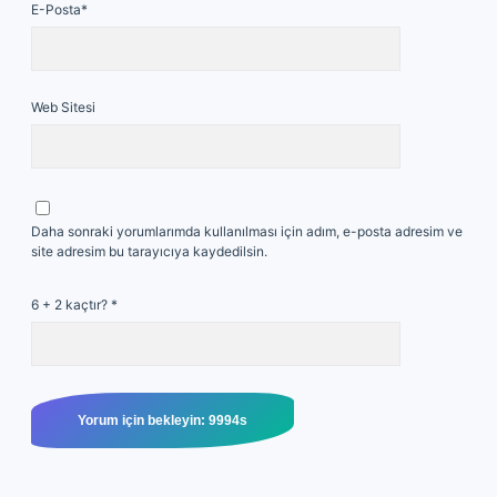
E-Posta*
Web Sitesi
Daha sonraki yorumlarımda kullanılması için adım, e-posta adresim ve
site adresim bu tarayıcıya kaydedilsin.
6 + 2 kaçtır?
*