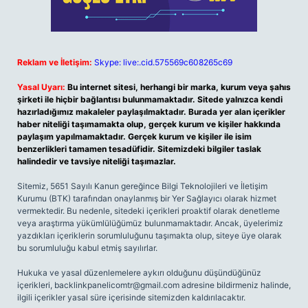
Reklam ve İletişim:
Skype: live:.cid.575569c608265c69
Yasal Uyarı:
Bu internet sitesi, herhangi bir marka, kurum veya şahıs
şirketi ile hiçbir bağlantısı bulunmamaktadır. Sitede yalnızca kendi
hazırladığımız makaleler paylaşılmaktadır. Burada yer alan içerikler
haber niteliği taşımamakta olup, gerçek kurum ve kişiler hakkında
paylaşım yapılmamaktadır. Gerçek kurum ve kişiler ile isim
benzerlikleri tamamen tesadüfidir. Sitemizdeki bilgiler taslak
halindedir ve tavsiye niteliği taşımazlar.
Sitemiz, 5651 Sayılı Kanun gereğince Bilgi Teknolojileri ve İletişim
Kurumu (BTK) tarafından onaylanmış bir Yer Sağlayıcı olarak hizmet
vermektedir. Bu nedenle, sitedeki içerikleri proaktif olarak denetleme
veya araştırma yükümlülüğümüz bulunmamaktadır. Ancak, üyelerimiz
yazdıkları içeriklerin sorumluluğunu taşımakta olup, siteye üye olarak
bu sorumluluğu kabul etmiş sayılırlar.
Hukuka ve yasal düzenlemelere aykırı olduğunu düşündüğünüz
içerikleri,
backlinkpanelicomtr@gmail.com
adresine bildirmeniz halinde,
ilgili içerikler yasal süre içerisinde sitemizden kaldırılacaktır.