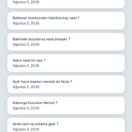
Ağustos 5, 2026
Balıkesir merkezden İstanbul kaç saat ?
Ağustos 5, 2026
Bakirelik bozulursa nasıl anlaşılır ?
Ağustos 5, 2026
Aşkın nasıl bir şey ?
Ağustos 5, 2026
Açık hava basıncı nerede en fazla ?
Ağustos 5, 2026
Kaburga Kuzunun Neresi ?
Ağustos 5, 2026
Avsin ismi ne anlama gelir ?
Ağustos 5, 2026