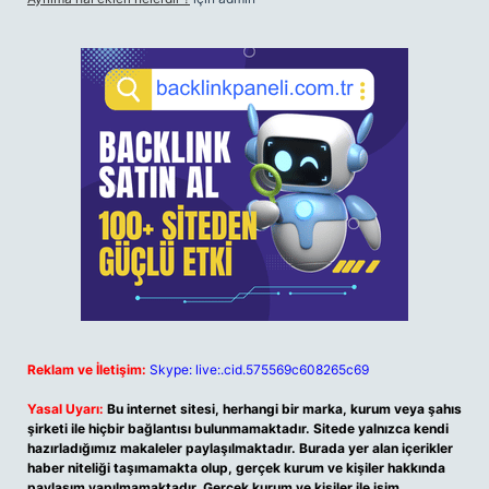
Reklam ve İletişim:
Skype: live:.cid.575569c608265c69
Yasal Uyarı:
Bu internet sitesi, herhangi bir marka, kurum veya şahıs
şirketi ile hiçbir bağlantısı bulunmamaktadır. Sitede yalnızca kendi
hazırladığımız makaleler paylaşılmaktadır. Burada yer alan içerikler
haber niteliği taşımamakta olup, gerçek kurum ve kişiler hakkında
paylaşım yapılmamaktadır. Gerçek kurum ve kişiler ile isim