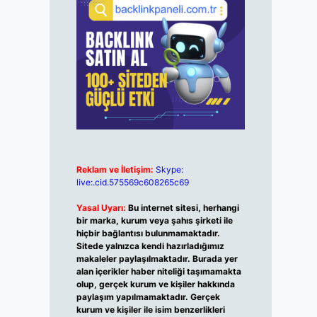
Reklam ve İletişim:
Skype:
live:.cid.575569c608265c69
Yasal Uyarı:
Bu internet sitesi, herhangi
bir marka, kurum veya şahıs şirketi ile
hiçbir bağlantısı bulunmamaktadır.
Sitede yalnızca kendi hazırladığımız
makaleler paylaşılmaktadır. Burada yer
alan içerikler haber niteliği taşımamakta
olup, gerçek kurum ve kişiler hakkında
paylaşım yapılmamaktadır. Gerçek
kurum ve kişiler ile isim benzerlikleri