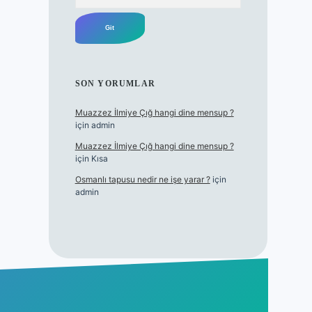
SON YORUMLAR
Muazzez İlmiye Çığ hangi dine mensup ?
için
admin
Muazzez İlmiye Çığ hangi dine mensup ?
için
Kısa
Osmanlı tapusu nedir ne işe yarar ?
için
admin