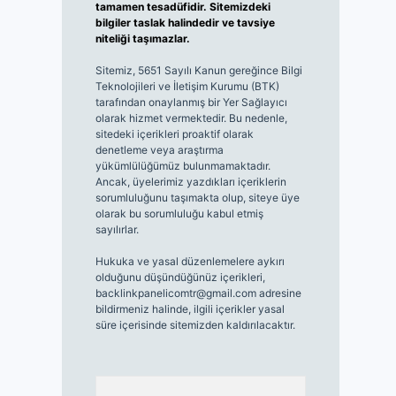
tamamen tesadüfidir. Sitemizdeki
bilgiler taslak halindedir ve tavsiye
niteliği taşımazlar.
Sitemiz, 5651 Sayılı Kanun gereğince Bilgi
Teknolojileri ve İletişim Kurumu (BTK)
tarafından onaylanmış bir Yer Sağlayıcı
olarak hizmet vermektedir. Bu nedenle,
sitedeki içerikleri proaktif olarak
denetleme veya araştırma
yükümlülüğümüz bulunmamaktadır.
Ancak, üyelerimiz yazdıkları içeriklerin
sorumluluğunu taşımakta olup, siteye üye
olarak bu sorumluluğu kabul etmiş
sayılırlar.
Hukuka ve yasal düzenlemelere aykırı
olduğunu düşündüğünüz içerikleri,
backlinkpanelicomtr@gmail.com
adresine
bildirmeniz halinde, ilgili içerikler yasal
süre içerisinde sitemizden kaldırılacaktır.
Arama