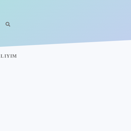
ALIYIM