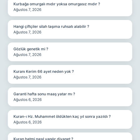
Kurbağa omurgalı mıdır yoksa omurgasız mıdır ?
Ağustos 7, 2026
Hangi çiftçiler silah taşıma ruhsatı alabilir ?
Ağustos 7, 2026
Gözlük genetik mi ?
Ağustos 7, 2026
Kuranı Kerim 66 ayet neden yok ?
Ağustos 7, 2026
Garanti hafta sonu maaş yatar mı ?
Ağustos 6, 2026
Kuran-ı Hz. Muhammet öldükten kaç yıl sonra yazıldı ?
Ağustos 6, 2026
Kuran hatmi nasıl yapılır diyanet ?