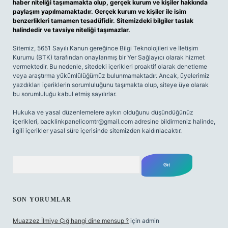
haber niteliği taşımamakta olup, gerçek kurum ve kişiler hakkında
paylaşım yapılmamaktadır. Gerçek kurum ve kişiler ile isim
benzerlikleri tamamen tesadüfidir. Sitemizdeki bilgiler taslak
halindedir ve tavsiye niteliği taşımazlar.
Sitemiz, 5651 Sayılı Kanun gereğince Bilgi Teknolojileri ve İletişim
Kurumu (BTK) tarafından onaylanmış bir Yer Sağlayıcı olarak hizmet
vermektedir. Bu nedenle, sitedeki içerikleri proaktif olarak denetleme
veya araştırma yükümlülüğümüz bulunmamaktadır. Ancak, üyelerimiz
yazdıkları içeriklerin sorumluluğunu taşımakta olup, siteye üye olarak
bu sorumluluğu kabul etmiş sayılırlar.
Hukuka ve yasal düzenlemelere aykırı olduğunu düşündüğünüz
içerikleri,
backlinkpanelicomtr@gmail.com
adresine bildirmeniz halinde,
ilgili içerikler yasal süre içerisinde sitemizden kaldırılacaktır.
Arama
SON YORUMLAR
Muazzez İlmiye Çığ hangi dine mensup ?
için
admin