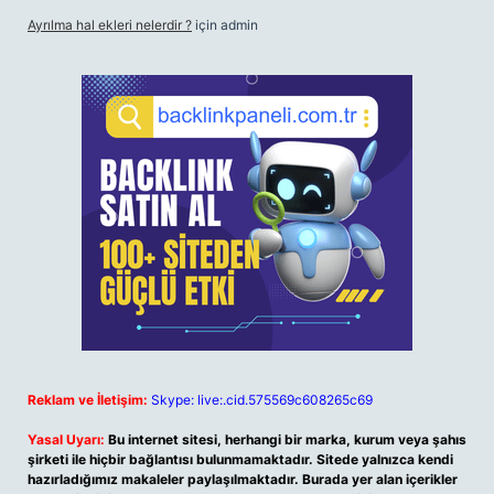
Ayrılma hal ekleri nelerdir ?
için
admin
Reklam ve İletişim:
Skype: live:.cid.575569c608265c69
Yasal Uyarı:
Bu internet sitesi, herhangi bir marka, kurum veya şahıs
şirketi ile hiçbir bağlantısı bulunmamaktadır. Sitede yalnızca kendi
hazırladığımız makaleler paylaşılmaktadır. Burada yer alan içerikler