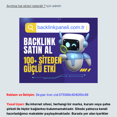
Ayrılma hal ekleri nelerdir ?
için
admin
Reklam ve İletişim:
Skype: live:.cid.575569c608265c69
Yasal Uyarı:
Bu internet sitesi, herhangi bir marka, kurum veya şahıs
şirketi ile hiçbir bağlantısı bulunmamaktadır. Sitede yalnızca kendi
hazırladığımız makaleler paylaşılmaktadır. Burada yer alan içerikler