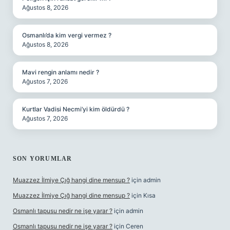
Ağustos 8, 2026
Osmanlı’da kim vergi vermez ?
Ağustos 8, 2026
Mavi rengin anlamı nedir ?
Ağustos 7, 2026
Kurtlar Vadisi Necmi’yi kim öldürdü ?
Ağustos 7, 2026
SON YORUMLAR
Muazzez İlmiye Çığ hangi dine mensup ?
için
admin
Muazzez İlmiye Çığ hangi dine mensup ?
için
Kısa
Osmanlı tapusu nedir ne işe yarar ?
için
admin
Osmanlı tapusu nedir ne işe yarar ?
için
Ceren