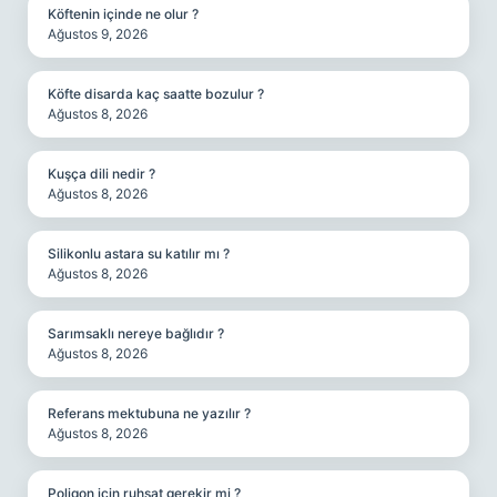
Köftenin içinde ne olur ?
Ağustos 9, 2026
Köfte disarda kaç saatte bozulur ?
Ağustos 8, 2026
Kuşça dili nedir ?
Ağustos 8, 2026
Silikonlu astara su katılır mı ?
Ağustos 8, 2026
Sarımsaklı nereye bağlıdır ?
Ağustos 8, 2026
Referans mektubuna ne yazılır ?
Ağustos 8, 2026
Poligon için ruhsat gerekir mi ?