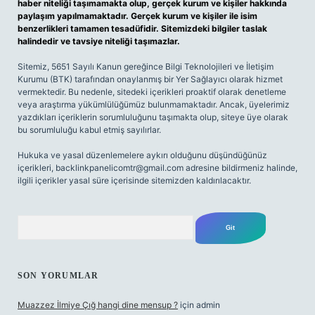
haber niteliği taşımamakta olup, gerçek kurum ve kişiler hakkında
paylaşım yapılmamaktadır. Gerçek kurum ve kişiler ile isim
benzerlikleri tamamen tesadüfidir. Sitemizdeki bilgiler taslak
halindedir ve tavsiye niteliği taşımazlar.
Sitemiz, 5651 Sayılı Kanun gereğince Bilgi Teknolojileri ve İletişim
Kurumu (BTK) tarafından onaylanmış bir Yer Sağlayıcı olarak hizmet
vermektedir. Bu nedenle, sitedeki içerikleri proaktif olarak denetleme
veya araştırma yükümlülüğümüz bulunmamaktadır. Ancak, üyelerimiz
yazdıkları içeriklerin sorumluluğunu taşımakta olup, siteye üye olarak
bu sorumluluğu kabul etmiş sayılırlar.
Hukuka ve yasal düzenlemelere aykırı olduğunu düşündüğünüz
içerikleri,
backlinkpanelicomtr@gmail.com
adresine bildirmeniz halinde,
ilgili içerikler yasal süre içerisinde sitemizden kaldırılacaktır.
Arama
SON YORUMLAR
Muazzez İlmiye Çığ hangi dine mensup ?
için
admin