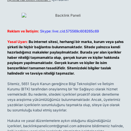
Reklam ve İletişim:
Skype: live:.cid.575569c608265c69
Yasal Uyarı:
Bu internet sitesi, herhangi bir marka, kurum veya şahıs
şirketi ile hiçbir bağlantısı bulunmamaktadır. Sitede yalnızca kendi
hazırladığımız makaleler paylaşılmaktadır. Burada yer alan içerikler
haber niteliği taşımamakta olup, gerçek kurum ve kişiler hakkında
paylaşım yapılmamaktadır. Gerçek kurum ve kişiler ile isim
benzerlikleri tamamen tesadüfidir. Sitemizdeki bilgiler taslak
halindedir ve tavsiye niteliği taşımazlar.
Sitemiz, 5651 Sayılı Kanun gereğince Bilgi Teknolojileri ve İletişim
Kurumu (BTK) tarafından onaylanmış bir Yer Sağlayıcı olarak hizmet
vermektedir. Bu nedenle, sitedeki içerikleri proaktif olarak denetleme
veya araştırma yükümlülüğümüz bulunmamaktadır. Ancak, üyelerimiz
yazdıkları içeriklerin sorumluluğunu taşımakta olup, siteye üye olarak
bu sorumluluğu kabul etmiş sayılırlar.
Hukuka ve yasal düzenlemelere aykırı olduğunu düşündüğünüz
içerikleri,
backlinkpanelicomtr@gmail.com
adresine bildirmeniz halinde,