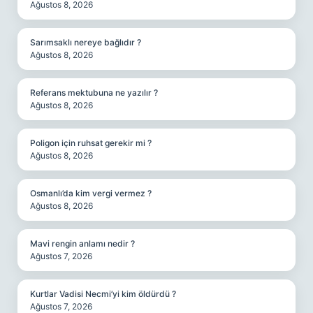
Ağustos 8, 2026
Sarımsaklı nereye bağlıdır ?
Ağustos 8, 2026
Referans mektubuna ne yazılır ?
Ağustos 8, 2026
Poligon için ruhsat gerekir mi ?
Ağustos 8, 2026
Osmanlı’da kim vergi vermez ?
Ağustos 8, 2026
Mavi rengin anlamı nedir ?
Ağustos 7, 2026
Kurtlar Vadisi Necmi’yi kim öldürdü ?
Ağustos 7, 2026