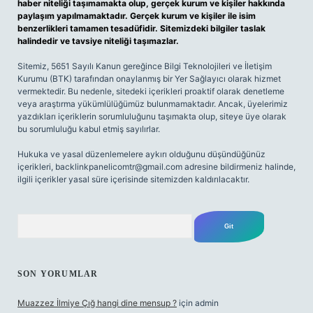
haber niteliği taşımamakta olup, gerçek kurum ve kişiler hakkında
paylaşım yapılmamaktadır. Gerçek kurum ve kişiler ile isim
benzerlikleri tamamen tesadüfidir. Sitemizdeki bilgiler taslak
halindedir ve tavsiye niteliği taşımazlar.
Sitemiz, 5651 Sayılı Kanun gereğince Bilgi Teknolojileri ve İletişim
Kurumu (BTK) tarafından onaylanmış bir Yer Sağlayıcı olarak hizmet
vermektedir. Bu nedenle, sitedeki içerikleri proaktif olarak denetleme
veya araştırma yükümlülüğümüz bulunmamaktadır. Ancak, üyelerimiz
yazdıkları içeriklerin sorumluluğunu taşımakta olup, siteye üye olarak
bu sorumluluğu kabul etmiş sayılırlar.
Hukuka ve yasal düzenlemelere aykırı olduğunu düşündüğünüz
içerikleri,
backlinkpanelicomtr@gmail.com
adresine bildirmeniz halinde,
ilgili içerikler yasal süre içerisinde sitemizden kaldırılacaktır.
Arama
SON YORUMLAR
Muazzez İlmiye Çığ hangi dine mensup ?
için
admin