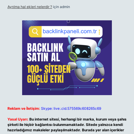
Ayrılma hal ekleri nelerdir ?
için
admin
Reklam ve İletişim:
Skype: live:.cid.575569c608265c69
Yasal Uyarı:
Bu internet sitesi, herhangi bir marka, kurum veya şahıs
şirketi ile hiçbir bağlantısı bulunmamaktadır. Sitede yalnızca kendi
hazırladığımız makaleler paylaşılmaktadır. Burada yer alan içerikler