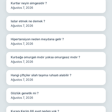
Kurtlar neyin simgesidir ?
Ağustos 7, 2026
Isdar etmek ne demek ?
Ağustos 7, 2026
Hipertansiyon neden meydana gelir ?
Ağustos 7, 2026
Kurbağa omurgalı mıdır yoksa omurgasız mıdır ?
Ağustos 7, 2026
Hangi çiftçiler silah taşıma ruhsatı alabilir ?
Ağustos 7, 2026
Gözlük genetik mi ?
Ağustos 7, 2026
Kuranı Kerim 66 ayet neden yok ?