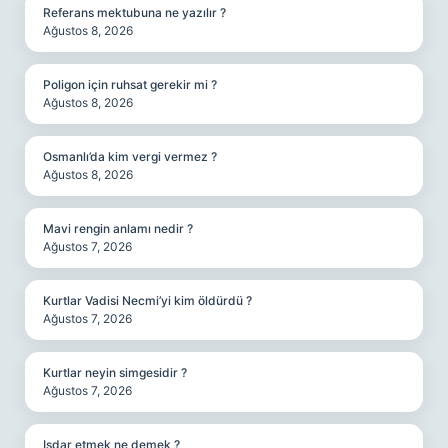
Referans mektubuna ne yazılır ?
Ağustos 8, 2026
Poligon için ruhsat gerekir mi ?
Ağustos 8, 2026
Osmanlı’da kim vergi vermez ?
Ağustos 8, 2026
Mavi rengin anlamı nedir ?
Ağustos 7, 2026
Kurtlar Vadisi Necmi’yi kim öldürdü ?
Ağustos 7, 2026
Kurtlar neyin simgesidir ?
Ağustos 7, 2026
Isdar etmek ne demek ?