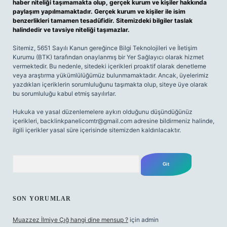
haber niteliği taşımamakta olup, gerçek kurum ve kişiler hakkında
paylaşım yapılmamaktadır. Gerçek kurum ve kişiler ile isim
benzerlikleri tamamen tesadüfidir. Sitemizdeki bilgiler taslak
halindedir ve tavsiye niteliği taşımazlar.
Sitemiz, 5651 Sayılı Kanun gereğince Bilgi Teknolojileri ve İletişim
Kurumu (BTK) tarafından onaylanmış bir Yer Sağlayıcı olarak hizmet
vermektedir. Bu nedenle, sitedeki içerikleri proaktif olarak denetleme
veya araştırma yükümlülüğümüz bulunmamaktadır. Ancak, üyelerimiz
yazdıkları içeriklerin sorumluluğunu taşımakta olup, siteye üye olarak
bu sorumluluğu kabul etmiş sayılırlar.
Hukuka ve yasal düzenlemelere aykırı olduğunu düşündüğünüz
içerikleri,
backlinkpanelicomtr@gmail.com
adresine bildirmeniz halinde,
ilgili içerikler yasal süre içerisinde sitemizden kaldırılacaktır.
Arama
SON YORUMLAR
Muazzez İlmiye Çığ hangi dine mensup ?
için
admin