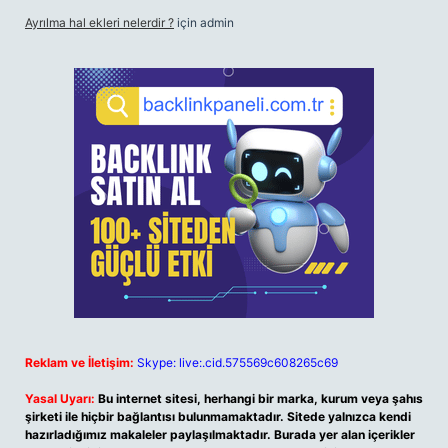
Ayrılma hal ekleri nelerdir ?
için
admin
Reklam ve İletişim:
Skype: live:.cid.575569c608265c69
Yasal Uyarı:
Bu internet sitesi, herhangi bir marka, kurum veya şahıs
şirketi ile hiçbir bağlantısı bulunmamaktadır. Sitede yalnızca kendi
hazırladığımız makaleler paylaşılmaktadır. Burada yer alan içerikler