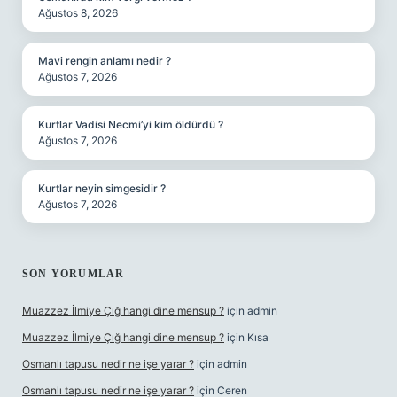
Ağustos 8, 2026
Mavi rengin anlamı nedir ?
Ağustos 7, 2026
Kurtlar Vadisi Necmi’yi kim öldürdü ?
Ağustos 7, 2026
Kurtlar neyin simgesidir ?
Ağustos 7, 2026
SON YORUMLAR
Muazzez İlmiye Çığ hangi dine mensup ?
için
admin
Muazzez İlmiye Çığ hangi dine mensup ?
için
Kısa
Osmanlı tapusu nedir ne işe yarar ?
için
admin
Osmanlı tapusu nedir ne işe yarar ?
için
Ceren