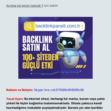
Ayrılma hal ekleri nelerdir ?
için
admin
Reklam ve İletişim:
Skype: live:.cid.575569c608265c69
Yasal Uyarı:
Bu internet sitesi, herhangi bir marka, kurum veya şahıs
şirketi ile hiçbir bağlantısı bulunmamaktadır. Sitede yalnızca kendi
hazırladığımız makaleler paylaşılmaktadır. Burada yer alan içerikler