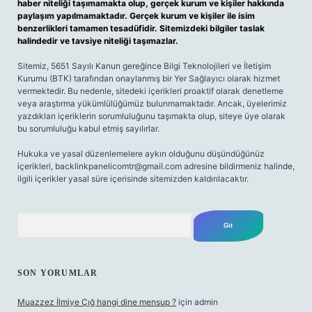
haber niteliği taşımamakta olup, gerçek kurum ve kişiler hakkında
paylaşım yapılmamaktadır. Gerçek kurum ve kişiler ile isim
benzerlikleri tamamen tesadüfidir. Sitemizdeki bilgiler taslak
halindedir ve tavsiye niteliği taşımazlar.
Sitemiz, 5651 Sayılı Kanun gereğince Bilgi Teknolojileri ve İletişim
Kurumu (BTK) tarafından onaylanmış bir Yer Sağlayıcı olarak hizmet
vermektedir. Bu nedenle, sitedeki içerikleri proaktif olarak denetleme
veya araştırma yükümlülüğümüz bulunmamaktadır. Ancak, üyelerimiz
yazdıkları içeriklerin sorumluluğunu taşımakta olup, siteye üye olarak
bu sorumluluğu kabul etmiş sayılırlar.
Hukuka ve yasal düzenlemelere aykırı olduğunu düşündüğünüz
içerikleri,
backlinkpanelicomtr@gmail.com
adresine bildirmeniz halinde,
ilgili içerikler yasal süre içerisinde sitemizden kaldırılacaktır.
Arama
SON YORUMLAR
Muazzez İlmiye Çığ hangi dine mensup ?
için
admin