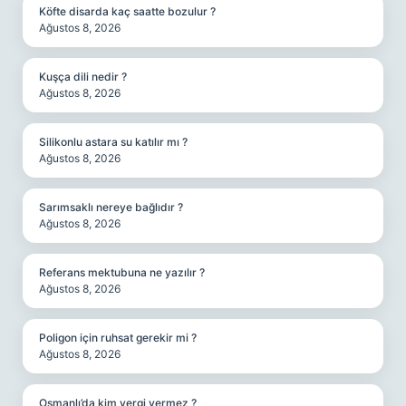
Köfte disarda kaç saatte bozulur ?
Ağustos 8, 2026
Kuşça dili nedir ?
Ağustos 8, 2026
Silikonlu astara su katılır mı ?
Ağustos 8, 2026
Sarımsaklı nereye bağlıdır ?
Ağustos 8, 2026
Referans mektubuna ne yazılır ?
Ağustos 8, 2026
Poligon için ruhsat gerekir mi ?
Ağustos 8, 2026
Osmanlı’da kim vergi vermez ?