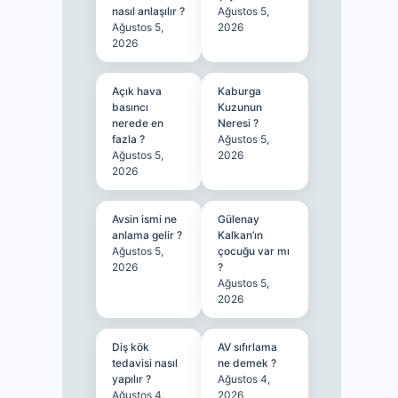
nasıl anlaşılır ?
Ağustos 5,
Ağustos 5,
2026
2026
Açık hava
Kaburga
basıncı
Kuzunun
nerede en
Neresi ?
fazla ?
Ağustos 5,
Ağustos 5,
2026
2026
Avsin ismi ne
Gülenay
anlama gelir ?
Kalkan’ın
Ağustos 5,
çocuğu var mı
2026
?
Ağustos 5,
2026
Diş kök
AV sıfırlama
tedavisi nasıl
ne demek ?
yapılır ?
Ağustos 4,
Ağustos 4,
2026