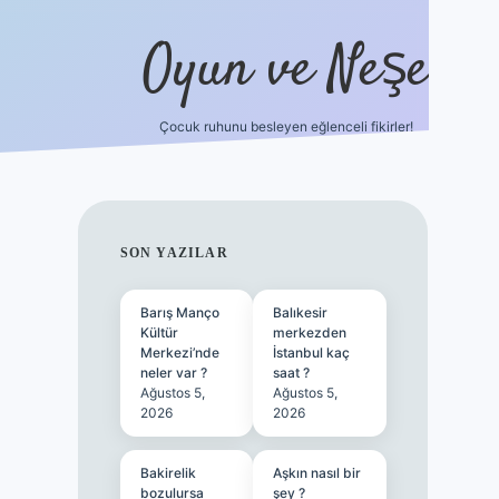
Oyun ve Neşe
Çocuk ruhunu besleyen eğlenceli fikirler!
betci
vdcasino güncel giriş
ilbet casino
ilbet yeni giri
SIDEBAR
SON YAZILAR
Barış Manço
Balıkesir
Kültür
merkezden
Merkezi’nde
İstanbul kaç
neler var ?
saat ?
Ağustos 5,
Ağustos 5,
2026
2026
Bakirelik
Aşkın nasıl bir
bozulursa
şey ?