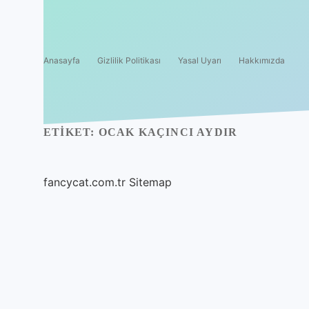
Anasayfa
Gizlilik Politikası
Yasal Uyarı
Hakkımızda
ETIKET:
OCAK KAÇINCI AYDIR
fancycat.com.tr
Sitemap