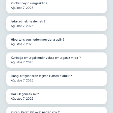
Kurtlar neyin simgesidir ?
Ağustos 7, 2026
Isdar etmek ne demek ?
Ağustos 7, 2026
Hipertansiyon neden meydana gelir ?
Ağustos 7, 2026
Kurbağa omurgalı mıdır yoksa omurgasız mıdır ?
Ağustos 7, 2026
Hangi çiftçiler silah taşıma ruhsatı alabilir ?
Ağustos 7, 2026
Gözlük genetik mi ?
Ağustos 7, 2026
Kuranı Kerim 66 ayet neden yok ?