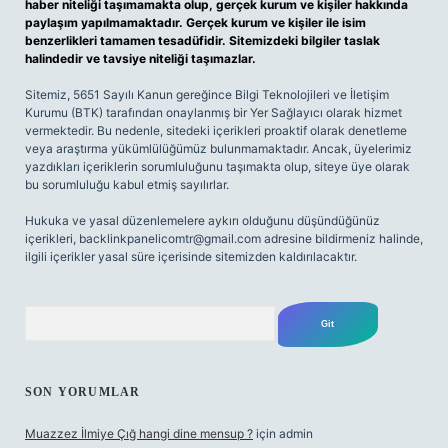
haber niteliği taşımamakta olup, gerçek kurum ve kişiler hakkında
paylaşım yapılmamaktadır. Gerçek kurum ve kişiler ile isim
benzerlikleri tamamen tesadüfidir. Sitemizdeki bilgiler taslak
halindedir ve tavsiye niteliği taşımazlar.
Sitemiz, 5651 Sayılı Kanun gereğince Bilgi Teknolojileri ve İletişim
Kurumu (BTK) tarafından onaylanmış bir Yer Sağlayıcı olarak hizmet
vermektedir. Bu nedenle, sitedeki içerikleri proaktif olarak denetleme
veya araştırma yükümlülüğümüz bulunmamaktadır. Ancak, üyelerimiz
yazdıkları içeriklerin sorumluluğunu taşımakta olup, siteye üye olarak
bu sorumluluğu kabul etmiş sayılırlar.
Hukuka ve yasal düzenlemelere aykırı olduğunu düşündüğünüz
içerikleri,
backlinkpanelicomtr@gmail.com
adresine bildirmeniz halinde,
ilgili içerikler yasal süre içerisinde sitemizden kaldırılacaktır.
Arama
SON YORUMLAR
Muazzez İlmiye Çığ hangi dine mensup ?
için
admin