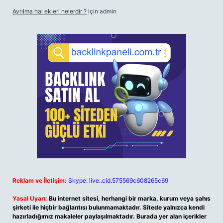
Ayrılma hal ekleri nelerdir ?
için
admin
Reklam ve İletişim:
Skype: live:.cid.575569c608265c69
Yasal Uyarı:
Bu internet sitesi, herhangi bir marka, kurum veya şahıs
şirketi ile hiçbir bağlantısı bulunmamaktadır. Sitede yalnızca kendi
hazırladığımız makaleler paylaşılmaktadır. Burada yer alan içerikler