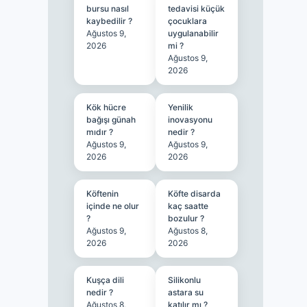
bursu nasıl
tedavisi küçük
kaybedilir ?
çocuklara
Ağustos 9,
uygulanabilir
2026
mi ?
Ağustos 9,
2026
Kök hücre
Yenilik
bağışı günah
inovasyonu
mıdır ?
nedir ?
Ağustos 9,
Ağustos 9,
2026
2026
Köftenin
Köfte disarda
içinde ne olur
kaç saatte
?
bozulur ?
Ağustos 9,
Ağustos 8,
2026
2026
Kuşça dili
Silikonlu
nedir ?
astara su
Ağustos 8,
katılır mı ?