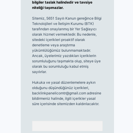
bilgiler taslak halindedir ve tavsiye
niteliği taşımazlar.
Sitemiz, 5651 Sayılı Kanun gereğince Bilgi
Teknolojileri ve İletişim Kurumu (BTK)
tarafından onaylanmış bir Yer Sağlayıcı
olarak hizmet vermektedir. Bu nedenle,
sitedeki içerikleri proaktif olarak
denetleme veya araştırma
yükümlülüğümüz bulunmamaktadır.
Ancak, üyelerimiz yazdıkları içeriklerin
sorumluluğunu taşımakta olup, siteye üye
olarak bu sorumluluğu kabul etmiş
sayılırlar.
Hukuka ve yasal düzenlemelere aykırı
olduğunu düşündüğünüz içerikleri,
backlinkpanelicomtr@gmail.com
adresine
bildirmeniz halinde, ilgili içerikler yasal
süre içerisinde sitemizden kaldırılacaktır.
Arama