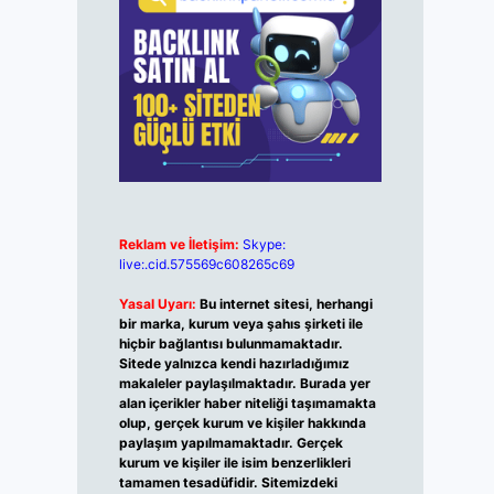
Reklam ve İletişim:
Skype:
live:.cid.575569c608265c69
Yasal Uyarı:
Bu internet sitesi, herhangi
bir marka, kurum veya şahıs şirketi ile
hiçbir bağlantısı bulunmamaktadır.
Sitede yalnızca kendi hazırladığımız
makaleler paylaşılmaktadır. Burada yer
alan içerikler haber niteliği taşımamakta
olup, gerçek kurum ve kişiler hakkında
paylaşım yapılmamaktadır. Gerçek
kurum ve kişiler ile isim benzerlikleri
tamamen tesadüfidir. Sitemizdeki