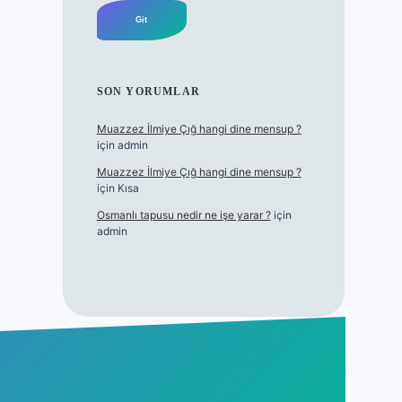
SON YORUMLAR
Muazzez İlmiye Çığ hangi dine mensup ?
için
admin
Muazzez İlmiye Çığ hangi dine mensup ?
için
Kısa
Osmanlı tapusu nedir ne işe yarar ?
için
admin