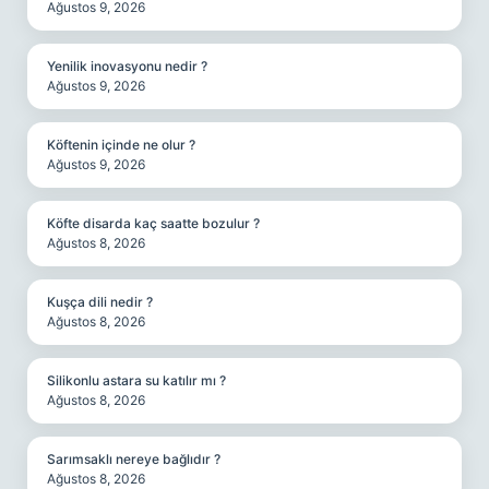
Ağustos 9, 2026
Yenilik inovasyonu nedir ?
Ağustos 9, 2026
Köftenin içinde ne olur ?
Ağustos 9, 2026
Köfte disarda kaç saatte bozulur ?
Ağustos 8, 2026
Kuşça dili nedir ?
Ağustos 8, 2026
Silikonlu astara su katılır mı ?
Ağustos 8, 2026
Sarımsaklı nereye bağlıdır ?
Ağustos 8, 2026