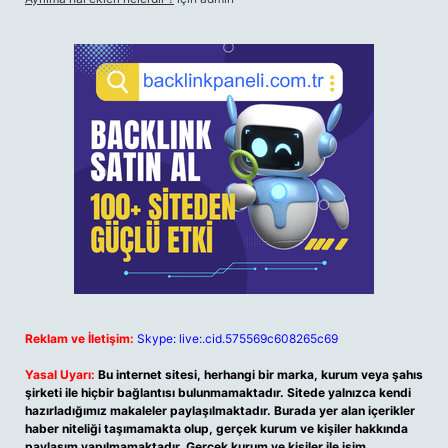
Reklam ve İletişim:
Skype: live:.cid.575569c608265c69
Yasal Uyarı:
Bu internet sitesi, herhangi bir marka, kurum veya şahıs
şirketi ile hiçbir bağlantısı bulunmamaktadır. Sitede yalnızca kendi
hazırladığımız makaleler paylaşılmaktadır. Burada yer alan içerikler
haber niteliği taşımamakta olup, gerçek kurum ve kişiler hakkında
paylaşım yapılmamaktadır. Gerçek kurum ve kişiler ile isim