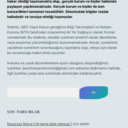
haber niteliği taşımamakta olup, gerçek kurum ve kişiler hakkında
paylaşım yapılmamaktadır. Gerçek kurum ve kişiler ile isim
benzerlikleri tamamen tesadüfidir. Sitemizdeki bilgiler taslak
halindedir ve tavsiye niteliği taşımazlar.
Sitemiz, 5651 Sayılı Kanun gereğince Bilgi Teknolojileri ve İletişim
Kurumu (BTK) tarafından onaylanmış bir Yer Sağlayıcı olarak hizmet
vermektedir. Bu nedenle, sitedeki içerikleri proaktif olarak denetleme
veya araştırma yükümlülüğümüz bulunmamaktadır. Ancak, üyelerimiz
yazdıkları içeriklerin sorumluluğunu taşımakta olup, siteye üye olarak
bu sorumluluğu kabul etmiş sayılırlar.
Hukuka ve yasal düzenlemelere aykırı olduğunu düşündüğünüz
içerikleri,
backlinkpanelicomtr@gmail.com
adresine bildirmeniz halinde,
ilgili içerikler yasal süre içerisinde sitemizden kaldırılacaktır.
Arama
SON YORUMLAR
Muazzez İlmiye Çığ hangi dine mensup ?
için
admin