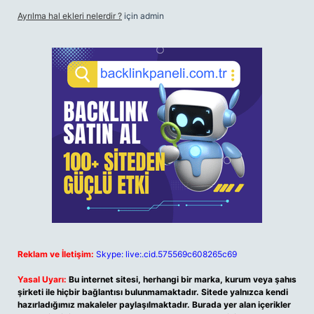
Ayrılma hal ekleri nelerdir ?
için
admin
Reklam ve İletişim:
Skype: live:.cid.575569c608265c69
Yasal Uyarı:
Bu internet sitesi, herhangi bir marka, kurum veya şahıs
şirketi ile hiçbir bağlantısı bulunmamaktadır. Sitede yalnızca kendi
hazırladığımız makaleler paylaşılmaktadır. Burada yer alan içerikler