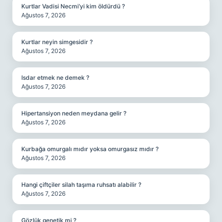
Kurtlar Vadisi Necmi’yi kim öldürdü ?
Ağustos 7, 2026
Kurtlar neyin simgesidir ?
Ağustos 7, 2026
Isdar etmek ne demek ?
Ağustos 7, 2026
Hipertansiyon neden meydana gelir ?
Ağustos 7, 2026
Kurbağa omurgalı mıdır yoksa omurgasız mıdır ?
Ağustos 7, 2026
Hangi çiftçiler silah taşıma ruhsatı alabilir ?
Ağustos 7, 2026
Gözlük genetik mi ?