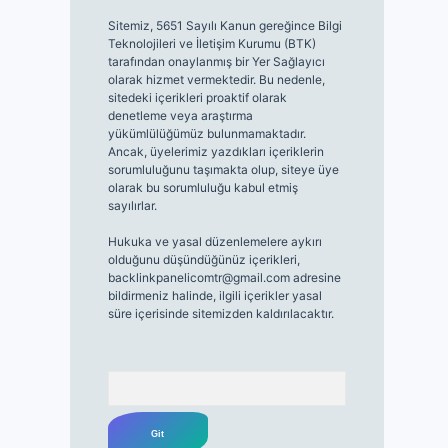
Sitemiz, 5651 Sayılı Kanun gereğince Bilgi
Teknolojileri ve İletişim Kurumu (BTK)
tarafından onaylanmış bir Yer Sağlayıcı
olarak hizmet vermektedir. Bu nedenle,
sitedeki içerikleri proaktif olarak
denetleme veya araştırma
yükümlülüğümüz bulunmamaktadır.
Ancak, üyelerimiz yazdıkları içeriklerin
sorumluluğunu taşımakta olup, siteye üye
olarak bu sorumluluğu kabul etmiş
sayılırlar.
Hukuka ve yasal düzenlemelere aykırı
olduğunu düşündüğünüz içerikleri,
backlinkpanelicomtr@gmail.com
adresine
bildirmeniz halinde, ilgili içerikler yasal
süre içerisinde sitemizden kaldırılacaktır.
Arama