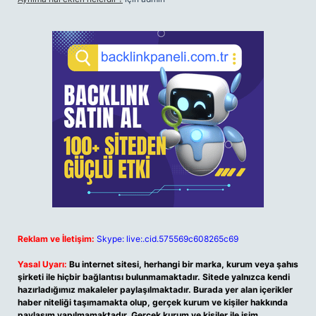
Reklam ve İletişim:
Skype: live:.cid.575569c608265c69
Yasal Uyarı:
Bu internet sitesi, herhangi bir marka, kurum veya şahıs
şirketi ile hiçbir bağlantısı bulunmamaktadır. Sitede yalnızca kendi
hazırladığımız makaleler paylaşılmaktadır. Burada yer alan içerikler
haber niteliği taşımamakta olup, gerçek kurum ve kişiler hakkında
paylaşım yapılmamaktadır. Gerçek kurum ve kişiler ile isim