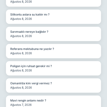
Ağustos 8, 2026
Silikonlu astara su katılır mı ?
Ağustos 8, 2026
Sarımsaklı nereye bağlıdır ?
Ağustos 8, 2026
Referans mektubuna ne yazılır ?
Ağustos 8, 2026
Poligon için ruhsat gerekir mi ?
Ağustos 8, 2026
Osmanlı’da kim vergi vermez ?
Ağustos 8, 2026
Mavi rengin anlamı nedir ?
Ağustos 7, 2026