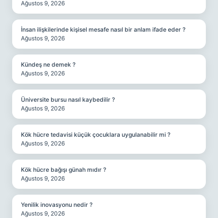
Ağustos 9, 2026
İnsan ilişkilerinde kişisel mesafe nasıl bir anlam ifade eder ?
Ağustos 9, 2026
Kündeş ne demek ?
Ağustos 9, 2026
Üniversite bursu nasıl kaybedilir ?
Ağustos 9, 2026
Kök hücre tedavisi küçük çocuklara uygulanabilir mi ?
Ağustos 9, 2026
Kök hücre bağışı günah mıdır ?
Ağustos 9, 2026
Yenilik inovasyonu nedir ?
Ağustos 9, 2026