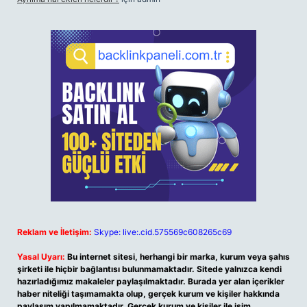
Reklam ve İletişim:
Skype: live:.cid.575569c608265c69
Yasal Uyarı:
Bu internet sitesi, herhangi bir marka, kurum veya şahıs
şirketi ile hiçbir bağlantısı bulunmamaktadır. Sitede yalnızca kendi
hazırladığımız makaleler paylaşılmaktadır. Burada yer alan içerikler
haber niteliği taşımamakta olup, gerçek kurum ve kişiler hakkında
paylaşım yapılmamaktadır. Gerçek kurum ve kişiler ile isim