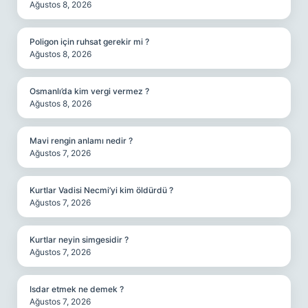
Ağustos 8, 2026
Poligon için ruhsat gerekir mi ?
Ağustos 8, 2026
Osmanlı’da kim vergi vermez ?
Ağustos 8, 2026
Mavi rengin anlamı nedir ?
Ağustos 7, 2026
Kurtlar Vadisi Necmi’yi kim öldürdü ?
Ağustos 7, 2026
Kurtlar neyin simgesidir ?
Ağustos 7, 2026
Isdar etmek ne demek ?
Ağustos 7, 2026