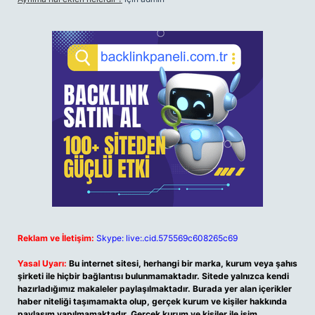
Reklam ve İletişim:
Skype: live:.cid.575569c608265c69
Yasal Uyarı:
Bu internet sitesi, herhangi bir marka, kurum veya şahıs
şirketi ile hiçbir bağlantısı bulunmamaktadır. Sitede yalnızca kendi
hazırladığımız makaleler paylaşılmaktadır. Burada yer alan içerikler
haber niteliği taşımamakta olup, gerçek kurum ve kişiler hakkında
paylaşım yapılmamaktadır. Gerçek kurum ve kişiler ile isim