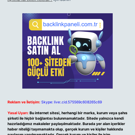
Reklam ve İletişim:
Skype: live:.cid.575569c608265c69
Yasal Uyarı:
Bu internet sitesi, herhangi bir marka, kurum veya şahıs
şirketi ile hiçbir bağlantısı bulunmamaktadır. Sitede yalnızca kendi
hazırladığımız makaleler paylaşılmaktadır. Burada yer alan içerikler
haber niteliği taşımamakta olup, gerçek kurum ve kişiler hakkında
paylaşım yapılmamaktadır. Gerçek kurum ve kişiler ile isim