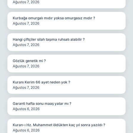
Ağustos 7, 2026
Kurbağa omurgalı mıdır yoksa omurgasız mıdır ?
Ağustos 7, 2026
Hangi çiftçiler silah taşıma ruhsatı alabilir ?
Ağustos 7, 2026
Gözlük genetik mi ?
Ağustos 7, 2026
Kuranı Kerim 66 ayet neden yok ?
Ağustos 7, 2026
Garanti hafta sonu maaş yatar mı ?
Ağustos 6, 2026
Kuran-ı Hz. Muhammet öldükten kaç yıl sonra yazıldı ?
Ağustos 6, 2026