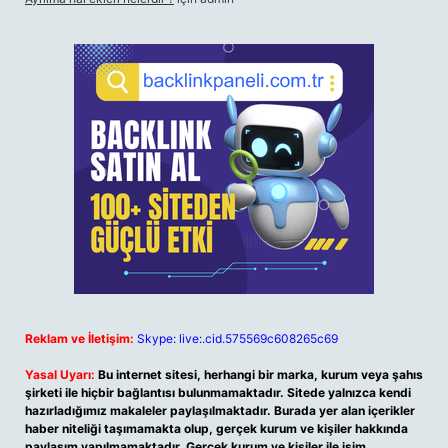
Reklam ve İletişim:
Skype: live:.cid.575569c608265c69
Yasal Uyarı:
Bu internet sitesi, herhangi bir marka, kurum veya şahıs
şirketi ile hiçbir bağlantısı bulunmamaktadır. Sitede yalnızca kendi
hazırladığımız makaleler paylaşılmaktadır. Burada yer alan içerikler
haber niteliği taşımamakta olup, gerçek kurum ve kişiler hakkında
paylaşım yapılmamaktadır. Gerçek kurum ve kişiler ile isim