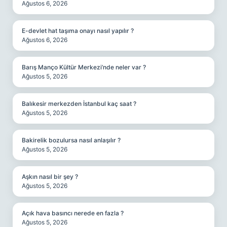
Ağustos 6, 2026
E-devlet hat taşıma onayı nasıl yapılır ?
Ağustos 6, 2026
Barış Manço Kültür Merkezi’nde neler var ?
Ağustos 5, 2026
Balıkesir merkezden İstanbul kaç saat ?
Ağustos 5, 2026
Bakirelik bozulursa nasıl anlaşılır ?
Ağustos 5, 2026
Aşkın nasıl bir şey ?
Ağustos 5, 2026
Açık hava basıncı nerede en fazla ?
Ağustos 5, 2026