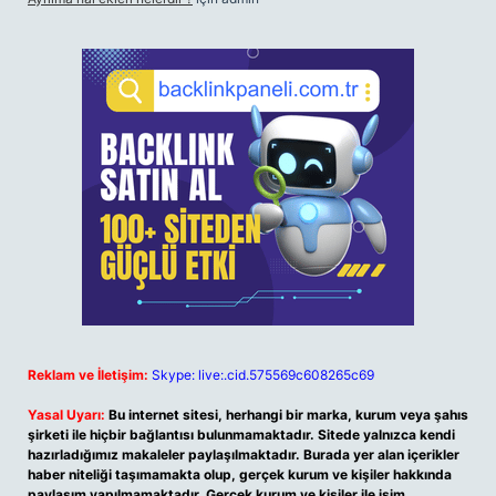
Reklam ve İletişim:
Skype: live:.cid.575569c608265c69
Yasal Uyarı:
Bu internet sitesi, herhangi bir marka, kurum veya şahıs
şirketi ile hiçbir bağlantısı bulunmamaktadır. Sitede yalnızca kendi
hazırladığımız makaleler paylaşılmaktadır. Burada yer alan içerikler
haber niteliği taşımamakta olup, gerçek kurum ve kişiler hakkında
paylaşım yapılmamaktadır. Gerçek kurum ve kişiler ile isim