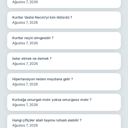
Ağustos 7, 2026
Kurtlar Vadisi Necmi’yi kim öldürdü ?
Ağustos 7, 2026
Kurtlar neyin simgesidir ?
Ağustos 7, 2026
Isdar etmek ne demek ?
Ağustos 7, 2026
Hipertansiyon neden meydana gelir ?
Ağustos 7, 2026
Kurbağa omurgalı mıdır yoksa omurgasız mıdır ?
Ağustos 7, 2026
Hangi çiftçiler silah taşıma ruhsatı alabilir ?
Ağustos 7, 2026