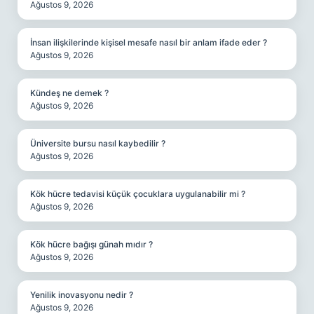
Ağustos 9, 2026
İnsan ilişkilerinde kişisel mesafe nasıl bir anlam ifade eder ?
Ağustos 9, 2026
Kündeş ne demek ?
Ağustos 9, 2026
Üniversite bursu nasıl kaybedilir ?
Ağustos 9, 2026
Kök hücre tedavisi küçük çocuklara uygulanabilir mi ?
Ağustos 9, 2026
Kök hücre bağışı günah mıdır ?
Ağustos 9, 2026
Yenilik inovasyonu nedir ?
Ağustos 9, 2026