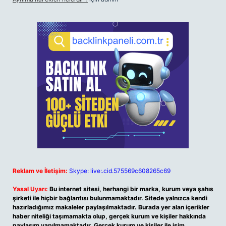
Reklam ve İletişim:
Skype: live:.cid.575569c608265c69
Yasal Uyarı:
Bu internet sitesi, herhangi bir marka, kurum veya şahıs
şirketi ile hiçbir bağlantısı bulunmamaktadır. Sitede yalnızca kendi
hazırladığımız makaleler paylaşılmaktadır. Burada yer alan içerikler
haber niteliği taşımamakta olup, gerçek kurum ve kişiler hakkında
paylaşım yapılmamaktadır. Gerçek kurum ve kişiler ile isim