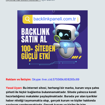
Reklam ve İletişim:
Skype: live:.cid.575569c608265c69
Yasal Uyarı:
Bu internet sitesi, herhangi bir marka, kurum veya şahıs
şirketi ile hiçbir bağlantısı bulunmamaktadır. Sitede yalnızca kendi
hazırladığımız makaleler paylaşılmaktadır. Burada yer alan içerikler
haber niteliği taşımamakta olup, gerçek kurum ve kişiler hakkında
paylaşım yapılmamaktadır. Gerçek kurum ve kişiler ile isim