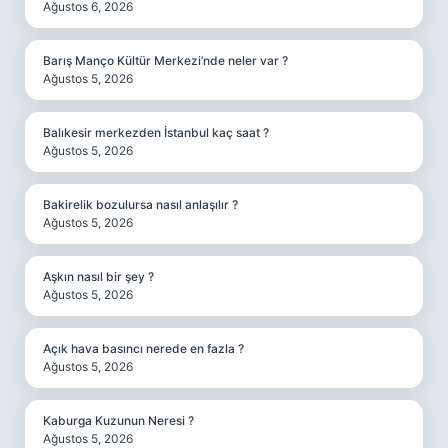
Ağustos 6, 2026
Barış Manço Kültür Merkezi’nde neler var ?
Ağustos 5, 2026
Balıkesir merkezden İstanbul kaç saat ?
Ağustos 5, 2026
Bakirelik bozulursa nasıl anlaşılır ?
Ağustos 5, 2026
Aşkın nasıl bir şey ?
Ağustos 5, 2026
Açık hava basıncı nerede en fazla ?
Ağustos 5, 2026
Kaburga Kuzunun Neresi ?
Ağustos 5, 2026