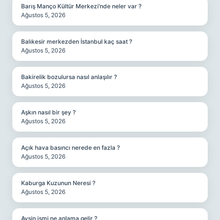
Barış Manço Kültür Merkezi’nde neler var ?
Ağustos 5, 2026
Balıkesir merkezden İstanbul kaç saat ?
Ağustos 5, 2026
Bakirelik bozulursa nasıl anlaşılır ?
Ağustos 5, 2026
Aşkın nasıl bir şey ?
Ağustos 5, 2026
Açık hava basıncı nerede en fazla ?
Ağustos 5, 2026
Kaburga Kuzunun Neresi ?
Ağustos 5, 2026
Avsin ismi ne anlama gelir ?