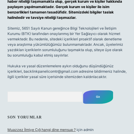
haber niteliği taşımamakta olup, gerçek kurum ve kişiler hakkında
paylaşım yapılmamaktadır. Gerçek kurum ve kişiler ile isim
benzerlikleri tamamen tesadüfidir. Sitemizdeki bilgiler taslak
halindedir ve tavsiye niteliği taşımazlar.
Sitemiz, 5651 Sayılı Kanun gereğince Bilgi Teknolojileri ve İletişim
Kurumu (BTK) tarafından onaylanmış bir Yer Sağlayıcı olarak hizmet
vermektedir. Bu nedenle, sitedeki içerikleri proaktif olarak denetleme
veya araştırma yükümlülüğümüz bulunmamaktadır. Ancak, üyelerimiz
yazdıkları içeriklerin sorumluluğunu taşımakta olup, siteye üye olarak
bu sorumluluğu kabul etmiş sayılırlar.
Hukuka ve yasal düzenlemelere aykırı olduğunu düşündüğünüz
içerikleri,
backlinkpanelicomtr@gmail.com
adresine bildirmeniz halinde,
ilgili içerikler yasal süre içerisinde sitemizden kaldırılacaktır.
Arama
SON YORUMLAR
Muazzez İlmiye Çığ hangi dine mensup ?
için
admin