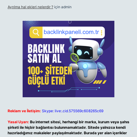
Ayrılma hal ekleri nelerdir ?
için
admin
Reklam ve İletişim:
Skype: live:.cid.575569c608265c69
Yasal Uyarı:
Bu internet sitesi, herhangi bir marka, kurum veya şahıs
şirketi ile hiçbir bağlantısı bulunmamaktadır. Sitede yalnızca kendi
hazırladığımız makaleler paylaşılmaktadır. Burada yer alan içerikler