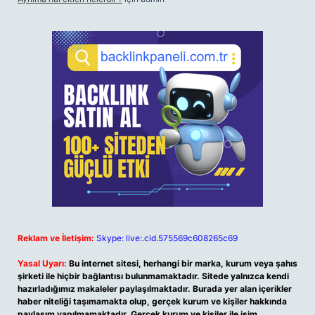
Reklam ve İletişim:
Skype: live:.cid.575569c608265c69
Yasal Uyarı:
Bu internet sitesi, herhangi bir marka, kurum veya şahıs
şirketi ile hiçbir bağlantısı bulunmamaktadır. Sitede yalnızca kendi
hazırladığımız makaleler paylaşılmaktadır. Burada yer alan içerikler
haber niteliği taşımamakta olup, gerçek kurum ve kişiler hakkında
paylaşım yapılmamaktadır. Gerçek kurum ve kişiler ile isim