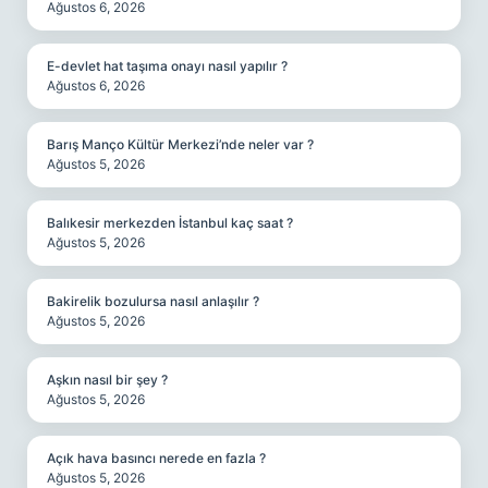
Ağustos 6, 2026
E-devlet hat taşıma onayı nasıl yapılır ?
Ağustos 6, 2026
Barış Manço Kültür Merkezi’nde neler var ?
Ağustos 5, 2026
Balıkesir merkezden İstanbul kaç saat ?
Ağustos 5, 2026
Bakirelik bozulursa nasıl anlaşılır ?
Ağustos 5, 2026
Aşkın nasıl bir şey ?
Ağustos 5, 2026
Açık hava basıncı nerede en fazla ?
Ağustos 5, 2026