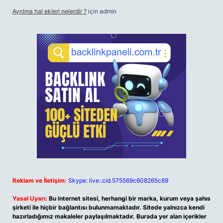
Ayrılma hal ekleri nelerdir ?
için
admin
Reklam ve İletişim:
Skype: live:.cid.575569c608265c69
Yasal Uyarı:
Bu internet sitesi, herhangi bir marka, kurum veya şahıs
şirketi ile hiçbir bağlantısı bulunmamaktadır. Sitede yalnızca kendi
hazırladığımız makaleler paylaşılmaktadır. Burada yer alan içerikler