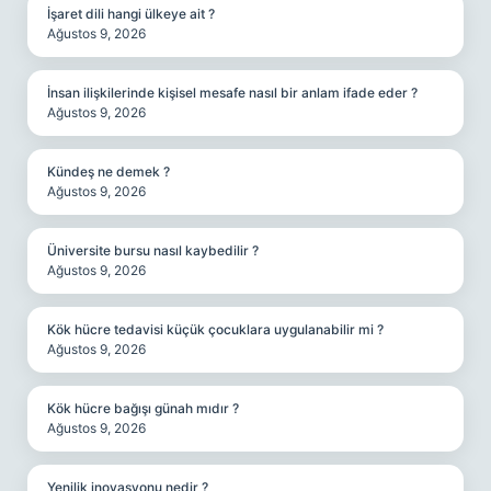
İşaret dili hangi ülkeye ait ?
Ağustos 9, 2026
İnsan ilişkilerinde kişisel mesafe nasıl bir anlam ifade eder ?
Ağustos 9, 2026
Kündeş ne demek ?
Ağustos 9, 2026
Üniversite bursu nasıl kaybedilir ?
Ağustos 9, 2026
Kök hücre tedavisi küçük çocuklara uygulanabilir mi ?
Ağustos 9, 2026
Kök hücre bağışı günah mıdır ?
Ağustos 9, 2026
Yenilik inovasyonu nedir ?