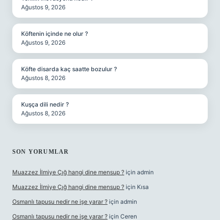
Ağustos 9, 2026
Köftenin içinde ne olur ?
Ağustos 9, 2026
Köfte disarda kaç saatte bozulur ?
Ağustos 8, 2026
Kuşça dili nedir ?
Ağustos 8, 2026
SON YORUMLAR
Muazzez İlmiye Çığ hangi dine mensup ?
için
admin
Muazzez İlmiye Çığ hangi dine mensup ?
için
Kısa
Osmanlı tapusu nedir ne işe yarar ?
için
admin
Osmanlı tapusu nedir ne işe yarar ?
için
Ceren