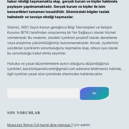
haber niteliği taşımamakta olup, gerçek kurum ve kişiler hakkında
paylaşım yapılmamaktadır. Gerçek kurum ve kişiler ile isim
benzerlikleri tamamen tesadüfidir. Sitemizdeki bilgiler taslak
halindedir ve tavsiye niteliği taşımazlar.
Sitemiz, 5651 Sayılı Kanun gereğince Bilgi Teknolojileri ve İletişim
Kurumu (BTK) tarafından onaylanmış bir Yer Sağlayıcı olarak hizmet
vermektedir. Bu nedenle, sitedeki içerikleri proaktif olarak denetleme
veya araştırma yükümlülüğümüz bulunmamaktadır. Ancak, üyelerimiz
yazdıkları içeriklerin sorumluluğunu taşımakta olup, siteye üye olarak
bu sorumluluğu kabul etmiş sayılırlar.
Hukuka ve yasal düzenlemelere aykırı olduğunu düşündüğünüz
içerikleri,
backlinkpanelicomtr@gmail.com
adresine bildirmeniz halinde,
ilgili içerikler yasal süre içerisinde sitemizden kaldırılacaktır.
Arama
SON YORUMLAR
Muazzez İlmiye Çığ hangi dine mensup ?
için
admin